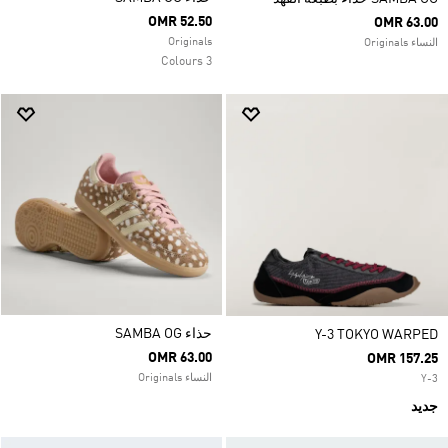
OMR 52.50
OMR 63.00
Originals
النساء Originals
3 Colours
حذاء SAMBA OG
Y-3 TOKYO WARPED
OMR 63.00
OMR 157.25
النساء Originals
Y-3
جديد