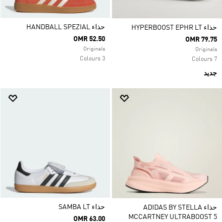
حذاء HANDBALL SPEZIAL
حذاء HYPERBOOST EPHR LT
OMR 52.50
OMR 79.75
Originals
Originals
3 Colours
7 Colours
جديد
حذاء SAMBA LT
حذاء ADIDAS BY STELLA
MCCARTNEY ULTRABOOST 5
OMR 63.00