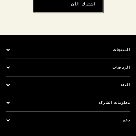
اشترك الآن
المنتجات
الرياضات
الفئة
معلومات الشركة
دعم