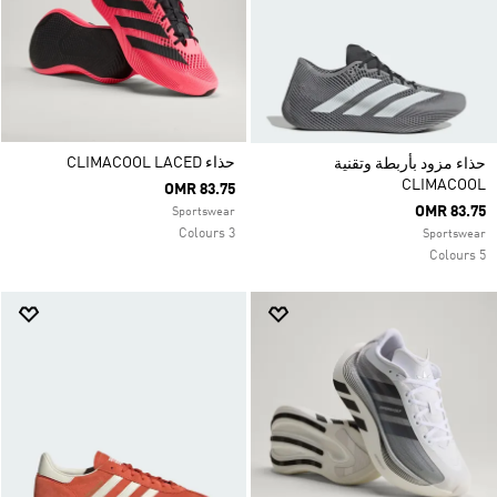
حذاء CLIMACOOL LACED
حذاء مزود بأربطة وتقنية
CLIMACOOL
OMR 83.75
OMR 83.75
Sportswear
3 Colours
Sportswear
5 Colours