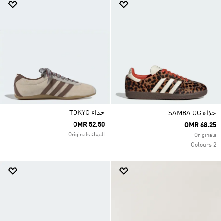
حذاء TOKYO
حذاء SAMBA OG
OMR 52.50
OMR 68.25
النساء Originals
Originals
2 Colours