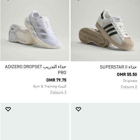
حذاء التدريب ADIZERO DROPSET
حذاء SUPERSTAR II
PRO
OMR 55.50
OMR 79.75
Originals
النساء Gym & Training
2 Colours
3 Colours