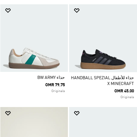
حذاء ‏BW ARMY
حذاء للأطفال HANDBALL SPEZIAL
X MINECRAFT
OMR 79.75
OMR 45.00
Originals
Originals