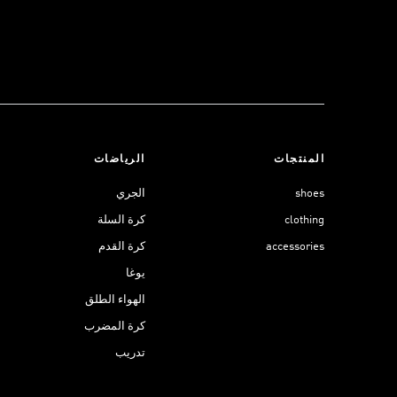
المنتجات
الرياضات
shoes
الجري
clothing
كرة السلة
accessories
كرة القدم
يوغا
الهواء الطلق
كرة المضرب
تدريب