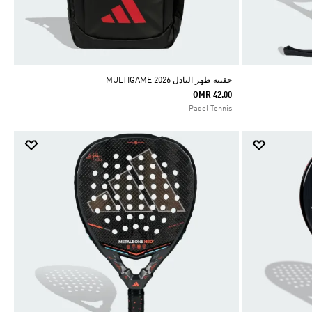
حقيبة ظهر البادل MULTIGAME 2026
OMR 42.00
Padel Tennis