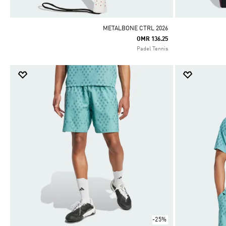
METALBONE CTRL 2026
OMR 136.25
Padel Tennis
-25%