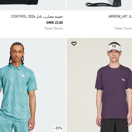
حقيبة مضارب بادل CONTROL 2026
OMR 22.00
Padel Tennis
-20%