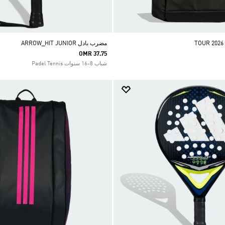
مضرب بادل ARROW_HIT JUNIOR
OMR 37.75
شباب 8-16 سنوات Padel Tennis