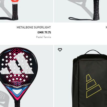
METALBONE SUPERLIGHT
OMR 79.75
Padel Tennis