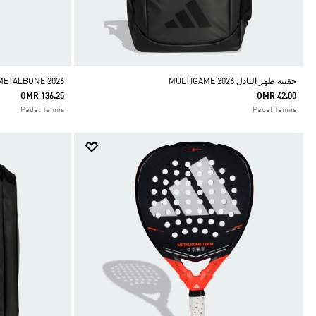
حقيبة ظهر البادل MULTIGAME 2026
METALBONE 2026
OMR 136.25
OMR 42.00
Padel Tennis
Padel Tennis