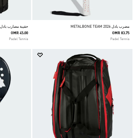
مضرب بادل METALBONE TEAM 2026
حقيبة مضارب بادل TOUR 2026
OMR 45.00
OMR 83.75
Padel Tennis
Padel Tennis