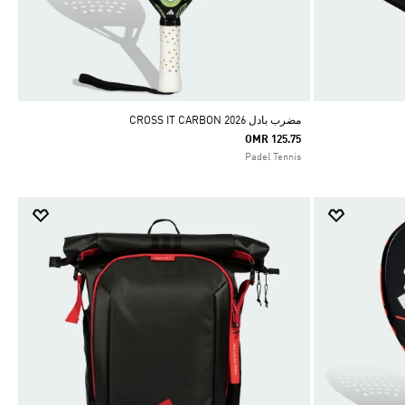
مضرب بادل CROSS IT CARBON 2026
OMR 125.75
Padel Tennis