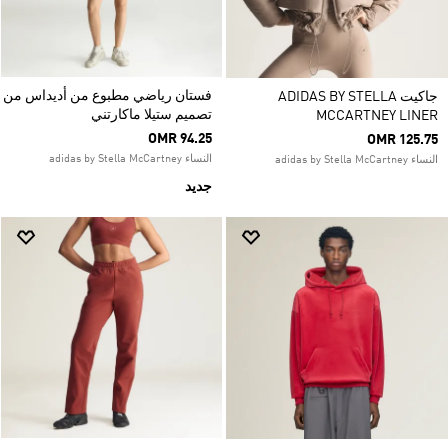
فستان رياضي مطبوع من أديداس من
جاكيت ADIDAS BY STELLA
تصميم ستيلا ماكارتني
MCCARTNEY LINER
OMR 94.25
OMR 125.75
النساء adidas by Stella McCartney
النساء adidas by Stella McCartney
جديد