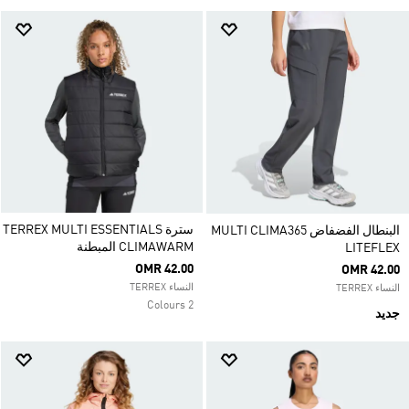
سترة TERREX MULTI ESSENTIALS
البنطال الفضفاض MULTI CLIMA365
CLIMAWARM المبطنة
LITEFLEX
OMR 42.00
OMR 42.00
النساء TERREX
النساء TERREX
2 Colours
جديد