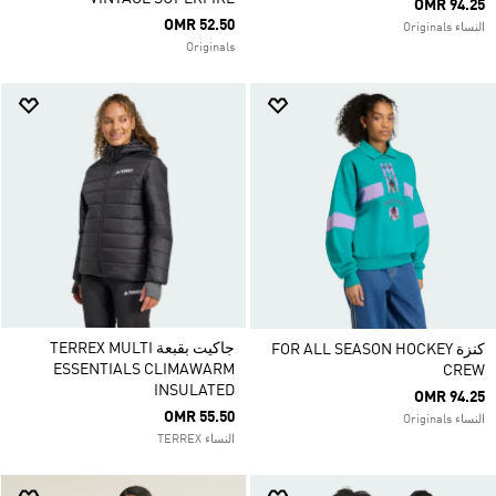
OMR 94.25
OMR 52.50
النساء Originals
Originals
جاكيت بقبعة TERREX MULTI
كنزة FOR ALL SEASON HOCKEY
ESSENTIALS CLIMAWARM
CREW
INSULATED
OMR 94.25
OMR 55.50
النساء Originals
النساء TERREX