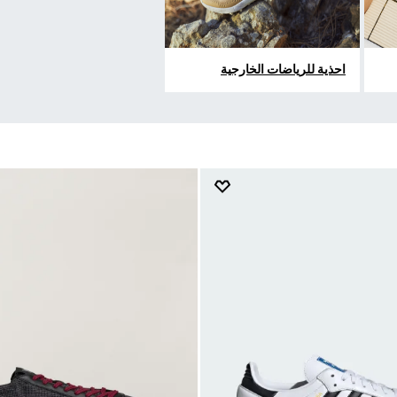
احذية للرياضات الخارجية