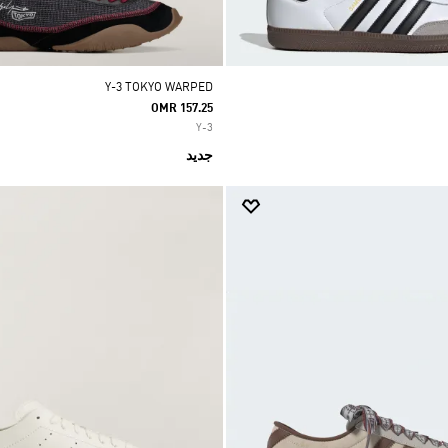
Y-3 TOKYO WARPED
OMR 157.25
Y-3
جديد