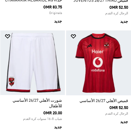
حذاء CHAVARRIA MEGARIDE AG
قميص JUVENTUS 26/27 THIRD
OMR 83.75
OMR 52.50
Originals
الرجال كرة القدم
جديد
جديد
شورت الأهلي 26/27 الأساسي
قميص الأهلي 26/27 الأساسي
للأطفال
OMR 52.50
OMR 20.00
الرجال كرة القدم
شباب 8-16 سنوات كرة القدم
جديد
جديد