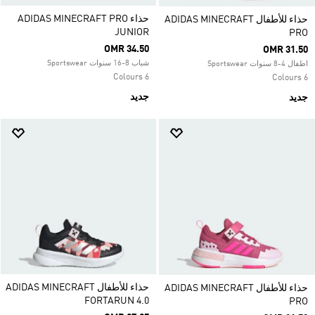
حذاء ADIDAS MINECRAFT PRO
حذاء للأطفال ADIDAS MINECRAFT
JUNIOR
PRO
OMR 34.50
OMR 31.50
شباب 8-16 سنوات Sportswear
اطفال 4-8 سنوات Sportswear
6 Colours
6 Colours
جديد
جديد
حذاء للأطفال ADIDAS MINECRAFT
حذاء للأطفال ADIDAS MINECRAFT
FORTARUN 4.0
PRO