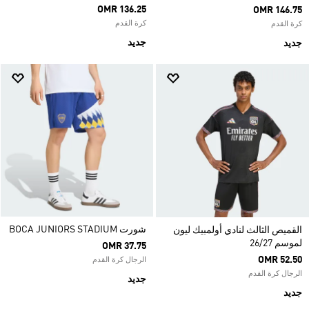
OMR 136.25
OMR 146.75
كرة القدم
كرة القدم
جديد
جديد
شورت BOCA JUNIORS STADIUM
القميص الثالث لنادي أولمبيك ليون
لموسم 26/27
OMR 37.75
OMR 52.50
الرجال كرة القدم
الرجال كرة القدم
جديد
جديد