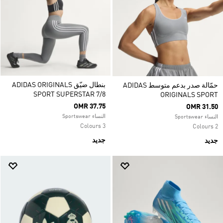
بنطال ضيّق ADIDAS ORIGINALS
حمّالة صدر بدعم متوسط ADIDAS
SPORT SUPERSTAR 7/8
ORIGINALS SPORT
OMR 37.75
OMR 31.50
النساء Sportswear
النساء Sportswear
3 Colours
2 Colours
جديد
جديد