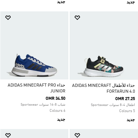
جديد
جديد
حذاء ADIDAS MINECRAFT PRO
حذاء للأطفال ADIDAS MINECRAFT
JUNIOR
FORTARUN 4.0
OMR 34.50
OMR 27.25
شباب 8-16 سنوات Sportswear
اطفال 4-8 سنوات Sportswear
6 Colours
5 Colours
جديد
جديد