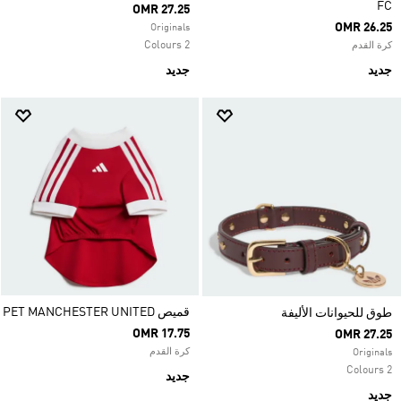
FC
OMR 27.25
OMR 26.25
Originals
2 Colours
كرة القدم
جديد
جديد
قميص PET MANCHESTER UNITED
طوق للحيوانات الأليفة
OMR 17.75
OMR 27.25
كرة القدم
Originals
2 Colours
جديد
جديد