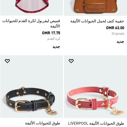
قميص ليفربول لكرة القدم للحيوانات
حقيبة كتف لحمل الحيوانات الأليفة
الأليفة
OMR 63.00
OMR 17.75
Originals
كرة القدم
جديد
جديد
طوق للحيوانات الأليفة
طوق الحيوانات الأليفة LIVERPOOL