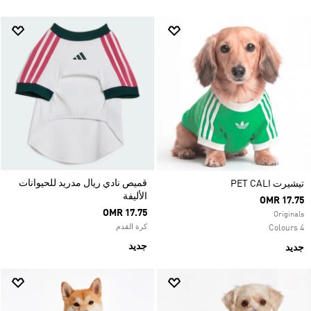
قميص نادي ريال مدريد للحيوانات
تيشيرت PET CALI
الأليفة
OMR 17.75
OMR 17.75
Originals
كرة القدم
4 Colours
جديد
جديد