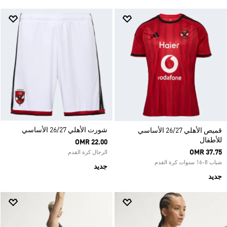
شورت الأهلي 26/27 الأساسي
قميص الأهلي 26/27 الأساسي
للأطفال
OMR 22.00
OMR 37.75
الرجال كرة القدم
شباب 8-16 سنوات كرة القدم
جديد
جديد