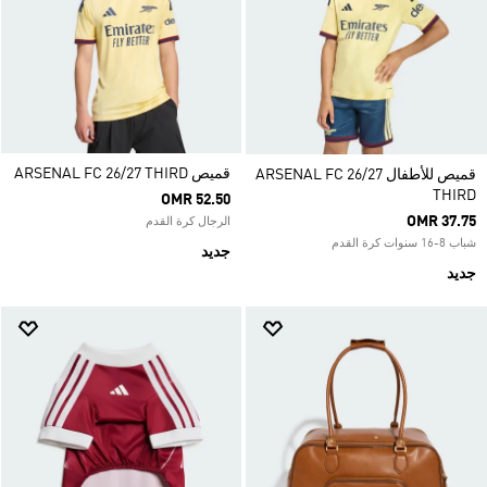
قميص ARSENAL FC 26/27 THIRD
قميص للأطفال ARSENAL FC 26/27
THIRD
OMR 52.50
OMR 37.75
الرجال كرة القدم
شباب 8-16 سنوات كرة القدم
جديد
جديد