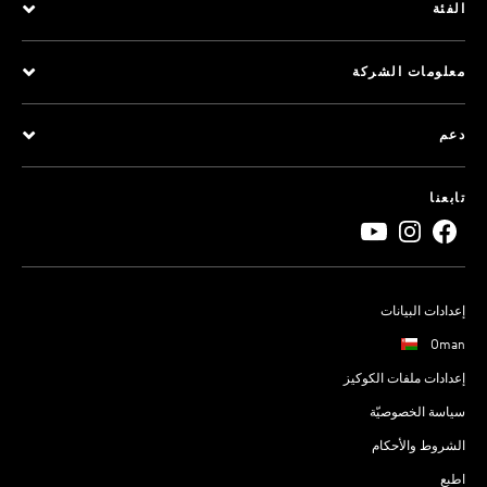
الفئة
معلومات الشركة
دعم
تابعنا
إعدادات البيانات
Oman
إعدادات ملفات الكوكيز
سياسة الخصوصيّة
الشروط والأحكام
اطبع