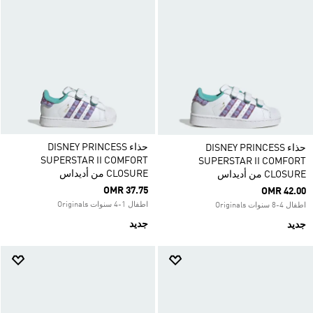
حذاء DISNEY PRINCESS
حذاء DISNEY PRINCESS
SUPERSTAR II COMFORT
SUPERSTAR II COMFORT
CLOSURE من أديداس
CLOSURE من أديداس
OMR 37.75
OMR 42.00
اطفال 1-4 سنوات Originals
اطفال 4-8 سنوات Originals
جديد
جديد