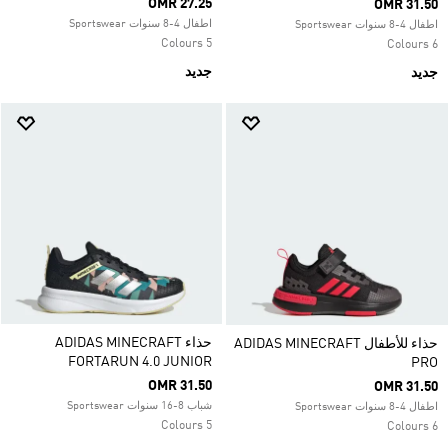
OMR 27.25
OMR 31.50
اطفال 4-8 سنوات Sportswear
اطفال 4-8 سنوات Sportswear
5 Colours
6 Colours
جديد
جديد
حذاء ADIDAS MINECRAFT
حذاء للأطفال ADIDAS MINECRAFT
FORTARUN 4.0 JUNIOR
PRO
OMR 31.50
OMR 31.50
شباب 8-16 سنوات Sportswear
اطفال 4-8 سنوات Sportswear
5 Colours
6 Colours