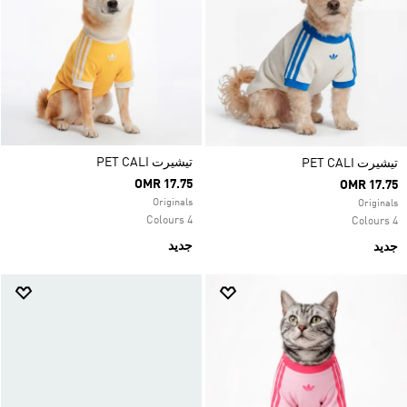
تيشيرت PET CALI
تيشيرت PET CALI
OMR 17.75
OMR 17.75
Originals
Originals
4 Colours
4 Colours
جديد
جديد