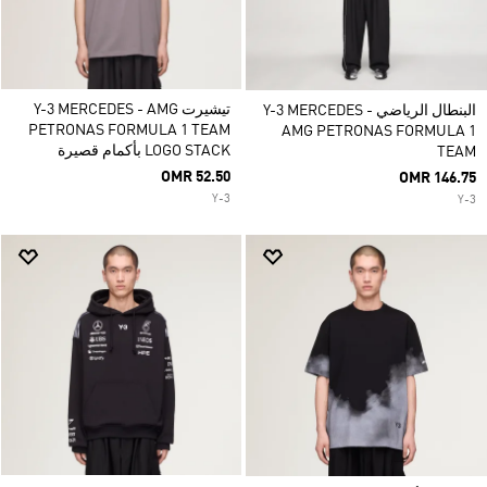
تيشيرت Y-3 MERCEDES - AMG
البنطال الرياضي Y-3 MERCEDES -
PETRONAS FORMULA 1 TEAM
AMG PETRONAS FORMULA 1
LOGO STACK بأكمام قصيرة
TEAM
OMR 52.50
OMR 146.75
Y-3
Y-3