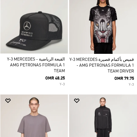
القبعة الرياضية Y-3 MERCEDES -
قميص بأكمام قصيرة Y-3 MERCEDES
AMG PETRONAS FORMULA 1
- AMG PETRONAS FORMULA 1
TEAM
TEAM DRIVER
OMR 48.25
OMR 79.75
Y-3
Y-3