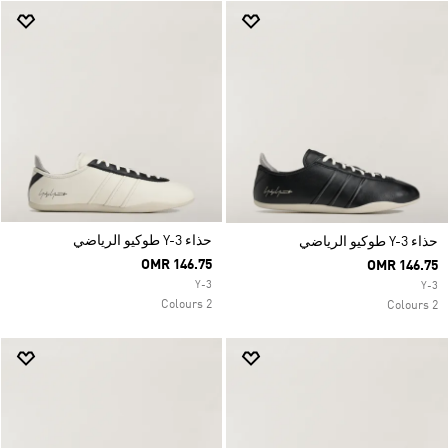
حذاء Y-3 طوكيو الرياضي
حذاء Y-3 طوكيو الرياضي
OMR 146.75
OMR 146.75
Y-3
Y-3
2 Colours
2 Colours