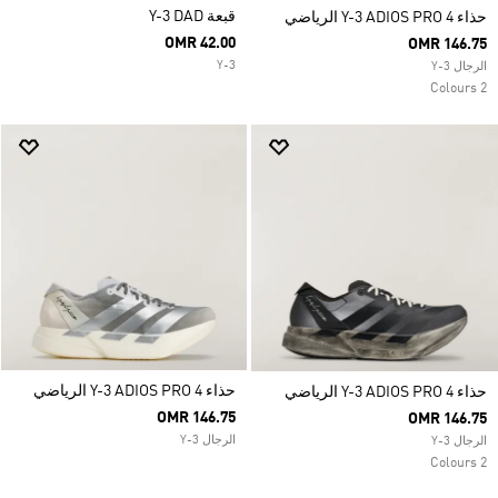
قبعة Y-3 DAD
حذاء Y-3 ADIOS PRO 4 الرياضي
OMR 42.00
OMR 146.75
Y-3
الرجال Y-3
2 Colours
حذاء Y-3 ADIOS PRO 4 الرياضي
حذاء Y-3 ADIOS PRO 4 الرياضي
OMR 146.75
OMR 146.75
الرجال Y-3
الرجال Y-3
2 Colours