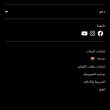
دعم
تابعنا
إعدادات البيانات
Oman
إعدادات ملفات الكوكيز
سياسة الخصوصيّة
الشروط والأحكام
اطبع