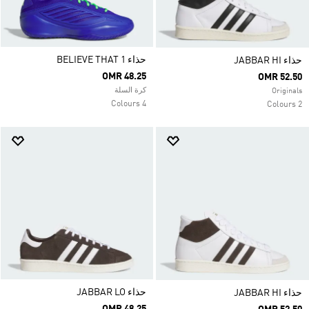
حذاء BELIEVE THAT 1
حذاء JABBAR HI
OMR 48.25
OMR 52.50
كرة السلة
Originals
4 Colours
2 Colours
حذاء JABBAR LO
حذاء JABBAR HI