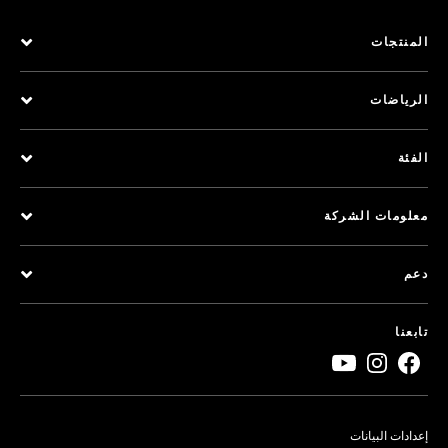
المنتجات
الرياضات
الفئة
معلومات الشركة
دعم
تابعنا
إعدادات البيانات