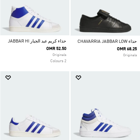
حذاء كريم عبد الجبار JABBAR HI
حذاء CHAVARRIA JABBAR LOW
OMR 52.50
OMR 68.25
Originals
Originals
2 Colours