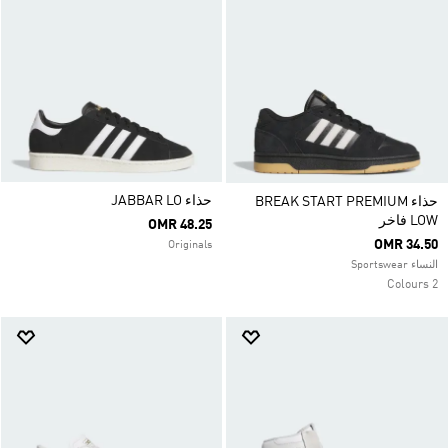
حذاء JABBAR LO
حذاء BREAK START PREMIUM
LOW فاخر
OMR 48.25
OMR 34.50
Originals
النساء Sportswear
2 Colours