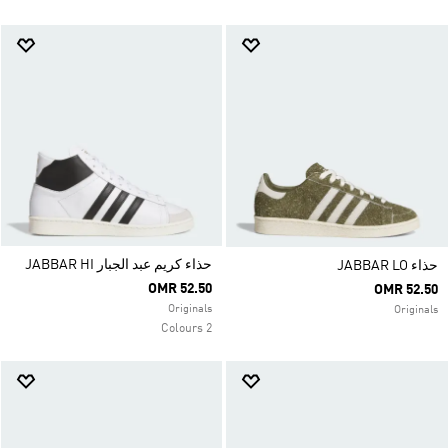
حذاء كريم عبد الجبار JABBAR HI
حذاء JABBAR LO
OMR 52.50
OMR 52.50
Originals
Originals
2 Colours