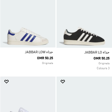
حذاء JABBAR LOW
حذاء JABBAR LO
OMR 50.25
OMR 50.25
Originals
Originals
3 Colours