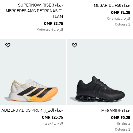
حذاء SUPERNOVA RISE 3
حذاء MEGARIDE F50
MERCEDES AMG PETRONAS F1
OMR 94.25
TEAM
الرجال Originals
OMR 83.75
2 Colours
الرجال Motorsport
حذاء الجري ADIZERO ADIOS PRO 4
حذاء MEGARIDE
OMR 125.75
OMR 90.25
الرجال الجري
Originals
2 Colours