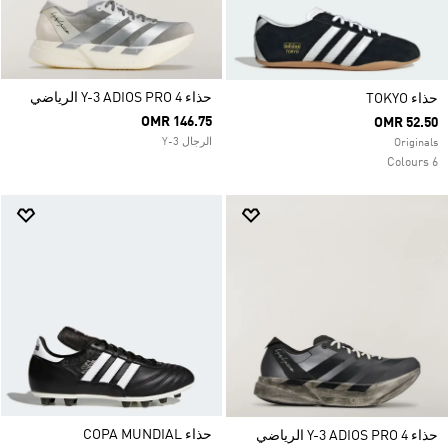
حذاء Y-3 ADIOS PRO 4 الرياضي
حذاء TOKYO
OMR 146.75
OMR 52.50
الرجال Y-3
Originals
6 Colours
حذاء COPA MUNDIAL
حذاء Y-3 ADIOS PRO 4 الرياضي