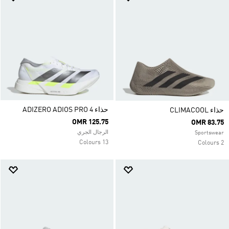
حذاء ADIZERO ADIOS PRO 4
حذاء CLIMACOOL
OMR 125.75
OMR 83.75
الرجال الجري
Sportswear
13 Colours
2 Colours