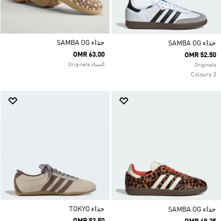
حذاء SAMBA OG
حذاء SAMBA OG
OMR 63.00
OMR 52.50
النساء Originals
Originals
3 Colours
حذاء TOKYO
حذاء SAMBA OG