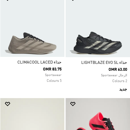
حذاء CLIMACOOL LACED
حذاء LIGHTBLAZE EVO SL
OMR 83.75
OMR 63.00
Sportswear
الرجال Sportswear
5 Colours
2 Colours
جديد