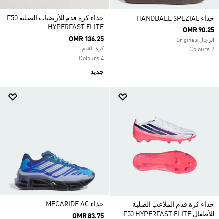
حذاء كرة قدم للأرضيات الصلبة F50
حذاء HANDBALL SPEZIAL
HYPERFAST ELITE
OMR 90.25
OMR 136.25
الرجال Originals
كرة القدم
2 Colours
4 Colours
جديد
حذاء MEGARIDE AG
حذاء كرة قدم الملاعب الصلبة
للأطفال F50 HYPERFAST ELITE
OMR 83.75