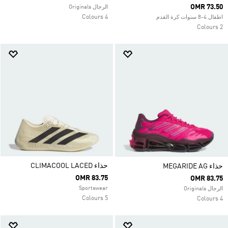
OMR 73.50
الرجال Originals
4 Colours
اطفال 4-8 سنوات كرة القدم
2 Colours
حذاء CLIMACOOL LACED
حذاء MEGARIDE AG
OMR 83.75
OMR 83.75
Sportswear
الرجال Originals
5 Colours
4 Colours