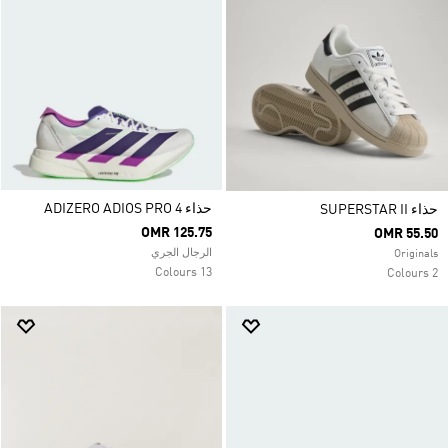
حذاء ADIZERO ADIOS PRO 4
حذاء SUPERSTAR II
OMR 125.75
OMR 55.50
الرجال الجري
Originals
13 Colours
2 Colours