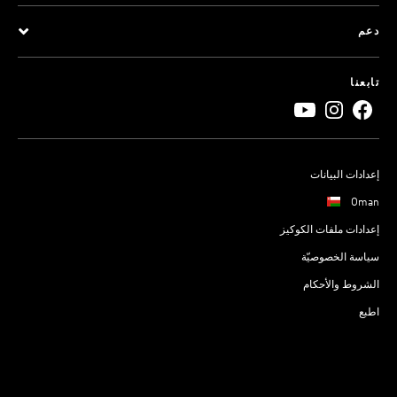
دعم
تابعنا
إعدادات البيانات
Oman
إعدادات ملفات الكوكيز
سياسة الخصوصيّة
الشروط والأحكام
اطبع