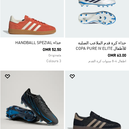
حذاء HANDBALL SPEZIAL
حذاء كرة قدم الملاعب الصلبة
للأطفال COPA PURE IV ELITE
OMR 52.50
OMR 63.00
Originals
3 Colours
اطفال 4-8 سنوات كرة القدم