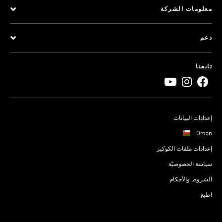
معلومات الشركة
دعم
تابعنا
إعدادات البيانات
Oman
إعدادات ملفات الكوكيز
سياسة الخصوصيّة
الشروط والأحكام
اطبع