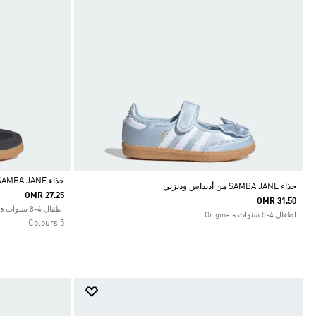
حذاء SAMBA JANE
حذاء SAMBA JANE من أديداس وديزني
OMR 27.25
OMR 31.50
Selected
اطفال 4-8 سنوات Originals
اطفال 4-8 سنوات Originals
5 Colours