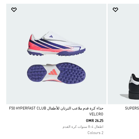
حذاء كرة قدم ملاعب الترتان للأطفال F50 HYPERFAST CLUB
VELCRO
Selected
OMR 26.25
اطفال 4-8 سنوات كرة القدم
2 Colours