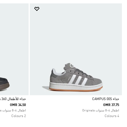
حذاء CAMPUS 00S
حذاء للأطفال ADIFOM SAMBA 360
OMR 34.50
OMR 37.75
Selected
Selected
اطفال 4-8 سنوات Originals
اطفال 4-8 سنوات Originals
2 Colours
4 Colours