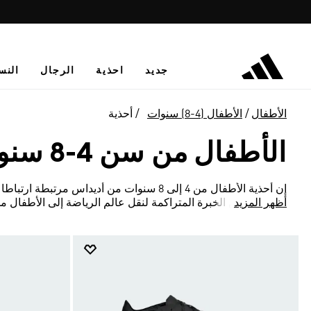
جديد
احذية
الرجال
النس
الأطفال
الأطفال (4-8) سنوات
أحذية
الأطفال من سن 4-8 سنوات · أحذية
إن أحذية الأطفال من 4 إلى 8 سنوات من أديد
أظهر المزيد
إلى عقود من الخبرة المتراكمة لنقل عالم الرياضة إلى الأطفال من 4 إلى 8 سنوا