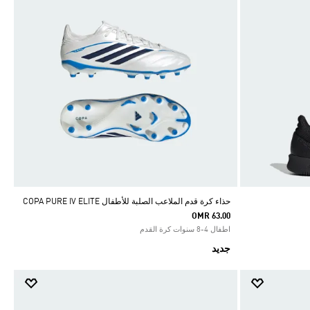
حذاء كرة قدم الملاعب الصلبة للأطفال COPA PURE IV ELITE
OMR 63.00
اطفال 4-8 سنوات كرة القدم
جديد