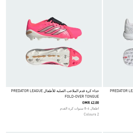
لاعب الترتان للأطفال PREDATOR LEAGUE
حذاء كرة قدم الملاعب الصلبة للأطفال PREDATOR LEAGUE
FOLD-OVER TONGUE
Selected
OMR 42.00
اطفال 4-8 سنوات كرة القدم
2 Colours