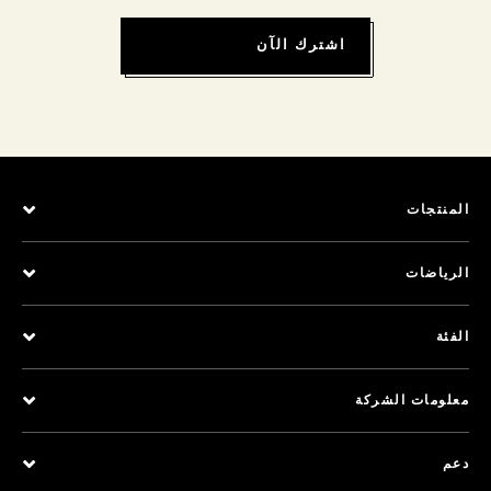
اشترك الآن
المنتجات
الرياضات
الفئة
معلومات الشركة
دعم