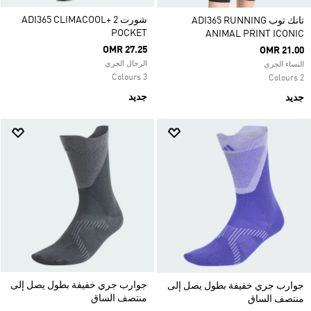
شورت ADI365 CLIMACOOL+ 2
تانك توب ADI365 RUNNING
POCKET
ANIMAL PRINT ICONIC
OMR 27.25
OMR 21.00
الرجال الجري
النساء الجري
3 Colours
2 Colours
جديد
جديد
جوارب جري خفيفة بطول يصل إلى
جوارب جري خفيفة بطول يصل إلى
منتصف الساق
منتصف الساق