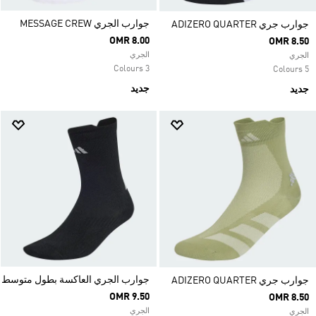
جوارب الجري MESSAGE CREW
جوارب جري ADIZERO QUARTER
OMR 8.00
OMR 8.50
الجري
الجري
3 Colours
5 Colours
جديد
جديد
جوارب الجري العاكسة بطول متوسط
جوارب جري ADIZERO QUARTER
OMR 9.50
OMR 8.50
الجري
الجري