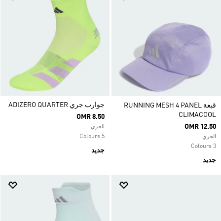
جوارب جري ADIZERO QUARTER
قبعة RUNNING MESH 4 PANEL
CLIMACOOL
OMR 8.50
OMR 12.50
الجري
5 Colours
الجري
3 Colours
جديد
جديد