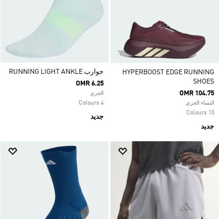
جوارب RUNNING LIGHT ANKLE
HYPERBOOST EDGE RUNNING
SHOES
OMR 6.25
OMR 104.75
الجري
4 Colours
النساء الجري
10 Colours
جديد
جديد