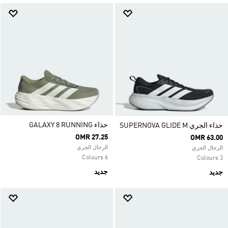
حذاء GALAXY 8 RUNNING
حذاء الجري SUPERNOVA GLIDE M
OMR 27.25
OMR 63.00
الرجال الجري
الرجال الجري
6 Colours
3 Colours
جديد
جديد