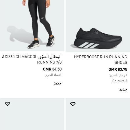
البنطال الضيّق ADI365 CLIMACOOL
HYPERBOOST RUN RUNNING
RUNNING 7/8
SHOES
OMR 34.50
OMR 83.75
النساء الجري
الرجال الجري
3 Colours
جديد
جديد