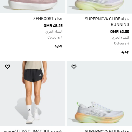
حذاء ZENBOOST
حذاء SUPERNOVA GLIDE
RUNNING
OMR 48.25
OMR 63.00
النساء الجري
4 Colours
النساء الجري
4 Colours
جديد
جديد
شورت ADI365 CLIMACOOL+ بجيبين
حذاء SUPERNOVA GLIDE