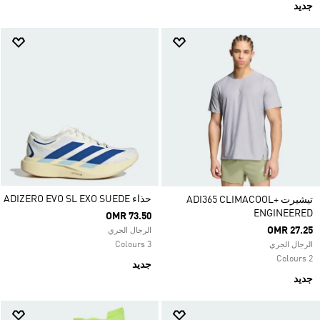
جديد
حذاء ADIZERO EVO SL EXO SUEDE
تيشيرت ADI365 CLIMACOOL+
ENGINEERED
OMR 73.50
OMR 27.25
الرجال الجري
3 Colours
الرجال الجري
2 Colours
جديد
جديد