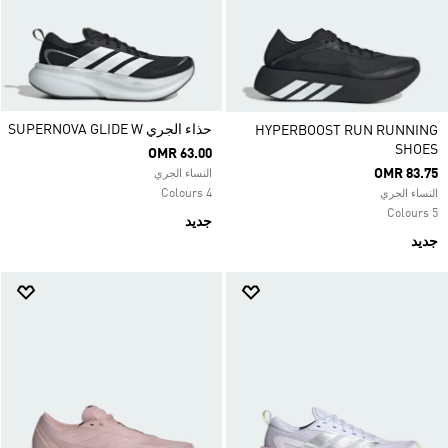
حذاء الجري SUPERNOVA GLIDE W
HYPERBOOST RUN RUNNING
SHOES
OMR 63.00
OMR 83.75
النساء الجري
4 Colours
النساء الجري
5 Colours
جديد
جديد