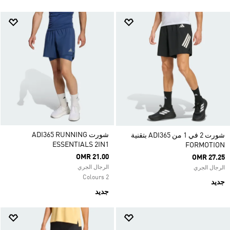
شورت ADI365 RUNNING
شورت 2 في 1 من ADI365 بتقنية
ESSENTIALS 2IN1
FORMOTION
OMR 21.00
OMR 27.25
الرجال الجري
الرجال الجري
2 Colours
جديد
جديد