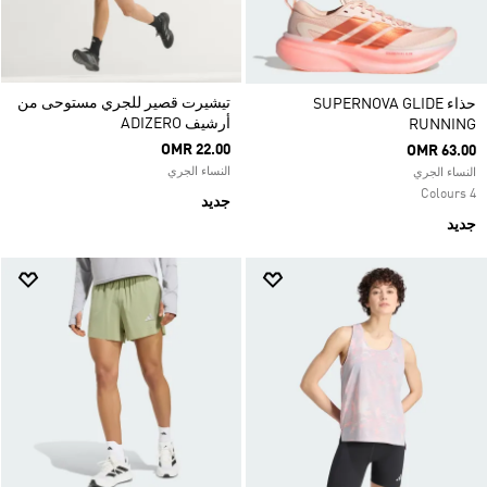
تيشيرت قصير للجري مستوحى من
حذاء SUPERNOVA GLIDE
أرشيف ADIZERO
RUNNING
OMR 22.00
OMR 63.00
النساء الجري
النساء الجري
4 Colours
جديد
جديد