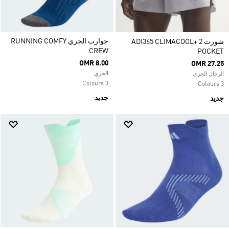
جوارب الجري RUNNING COMFY
شورت ADI365 CLIMACOOL+ 2
CREW
POCKET
OMR 8.00
OMR 27.25
الجري
الرجال الجري
3 Colours
3 Colours
جديد
جديد