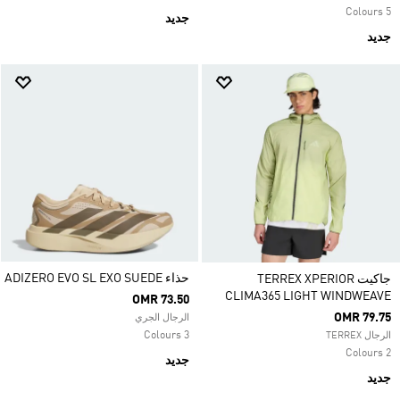
5 Colours
جديد
جديد
حذاء ADIZERO EVO SL EXO SUEDE
جاكيت TERREX XPERIOR
CLIMA365 LIGHT WINDWEAVE
OMR 73.50
OMR 79.75
الرجال الجري
3 Colours
الرجال TERREX
2 Colours
جديد
جديد