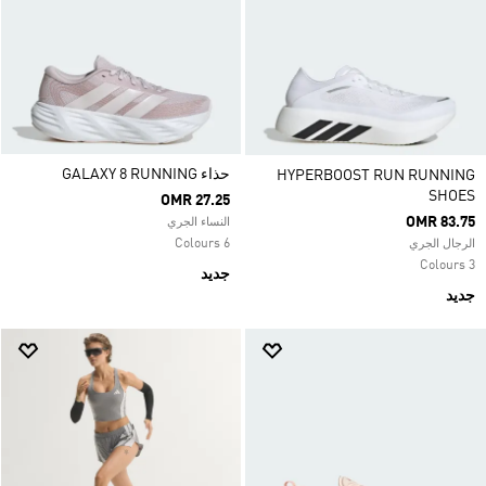
حذاء GALAXY 8 RUNNING
HYPERBOOST RUN RUNNING
SHOES
OMR 27.25
OMR 83.75
النساء الجري
6 Colours
الرجال الجري
3 Colours
جديد
جديد