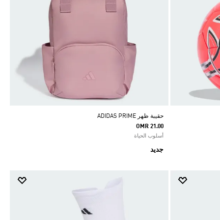
حقيبة ظهر ADIDAS PRIME
OMR 21.00
أسلوب الحياة
جديد