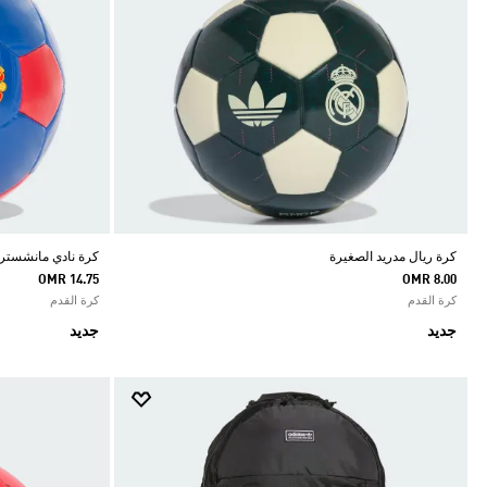
كرة ريال مدريد الصغيرة
كرة نادي مانشستر ي
OMR 14.75
OMR 8.00
كرة القدم
كرة القدم
جديد
جديد