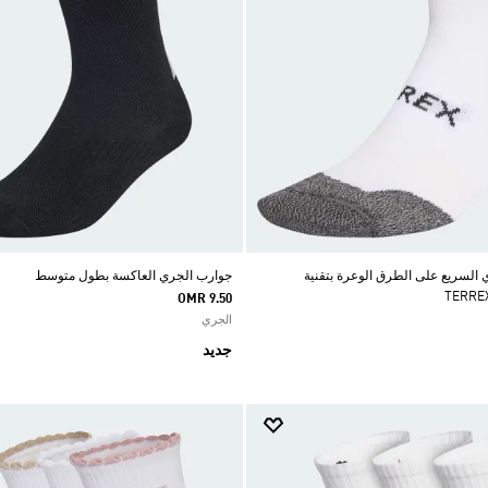
السريع على الطرق الوعرة بتقنية
جوارب الجري العاكسة بطول متوسط
OMR 9.50
الجري
جديد