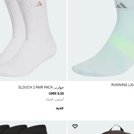
جوارب SLOUCH 2 PAIR PACK
OMR 8.50
أسلوب الحياة
جديد