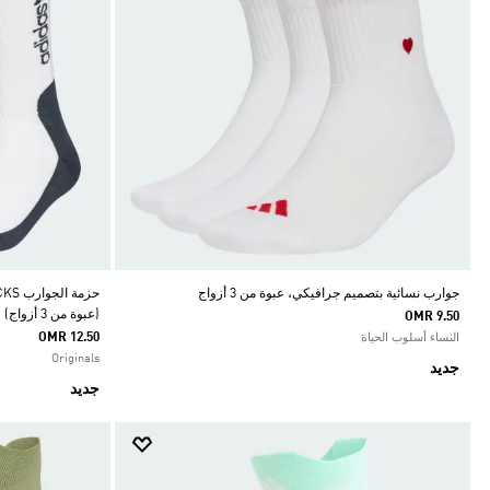
جوارب نسائية بتصميم جرافيكي، عبوة من 3 أزواج
حزمة
(عبوة من 3 أزواج)
OMR 9.50
OMR 12.50
النساء أسلوب الحياة
Originals
جديد
جديد