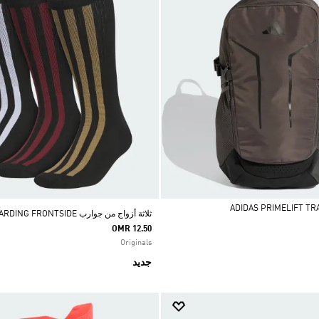
ثلاثة أزواج من جوارب SKATEBOARDING FRONTSIDE
OMR 12.50
Originals
جديد