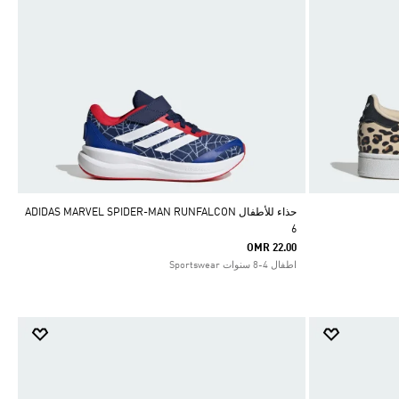
حذاء للأطفال ADIDAS MARVEL SPIDER-MAN RUNFALCON
6
OMR 22.00
اطفال 4-8 سنوات Sportswear