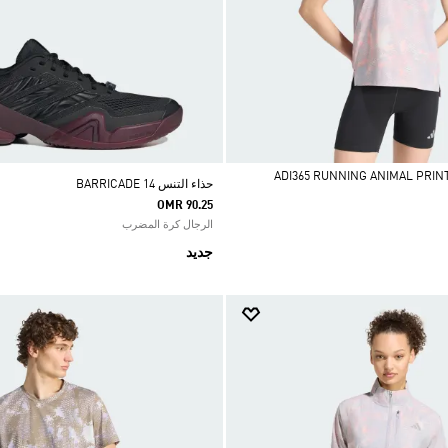
حذاء التنس BARRICADE 14
OMR 90.25
الرجال كرة المضرب
جديد