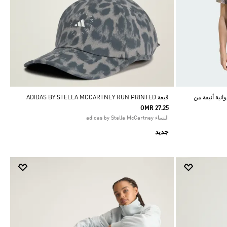
حيوانية أنيقة من
قبعة ADIDAS BY STELLA MCCARTNEY RUN PRINTED
OMR 27.25
النساء adidas by Stella McCartney
جديد