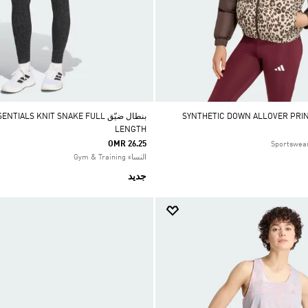
بنطال ضيّق ALS KNIT SNAKE FULL
LENGTH
OMR 26.25
النساء Gym & Training
جديد