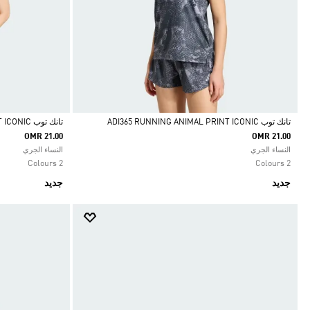
تانك توب ADI365 RUNNING ANIMAL PRINT ICONIC
تانك توب ADI365 RUNNING ANIMAL PRINT ICONIC
OMR 21.00
OMR 21.00
Selected
Selected
النساء الجري
النساء الجري
2 Colours
2 Colours
جديد
جديد