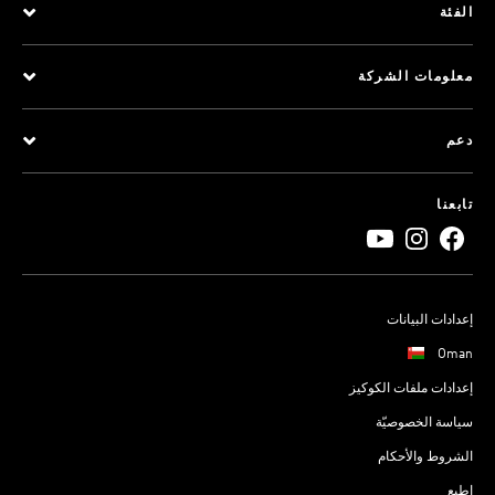
الفئة
معلومات الشركة
دعم
تابعنا
إعدادات البيانات
Oman
إعدادات ملفات الكوكيز
سياسة الخصوصيّة
الشروط والأحكام
اطبع