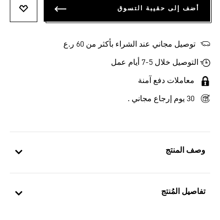
أضف إلى حقيبة التسوق
أضف إلى
توصيل مجاني عند الشراء بأكثر من 60 ر.ع
التوصيل خلال 5-7 أيام عمل
معاملات دفع آمنة
30 يوم إرجاع مجاني .
وصف المنتج
تفاصيل المُنتج