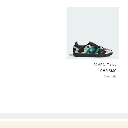
حذاء SAMBA LT
OMR 63.00
Originals