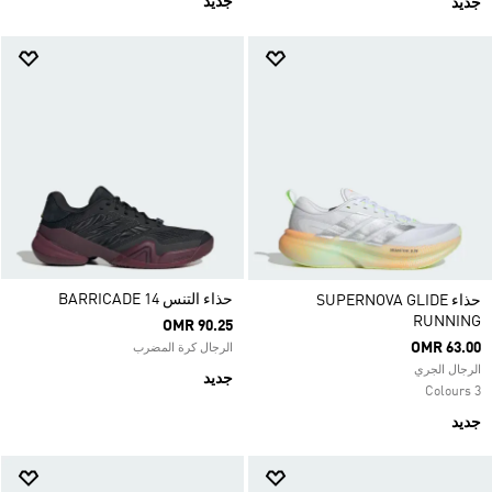
جديد
جديد
حذاء التنس BARRICADE 14
حذاء SUPERNOVA GLIDE
RUNNING
OMR 90.25
OMR 63.00
الرجال كرة المضرب
الرجال الجري
جديد
3 Colours
جديد