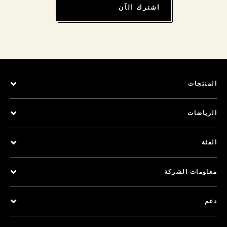
اشترك الآن
المنتجات
الرياضات
الفئة
معلومات الشركة
دعم