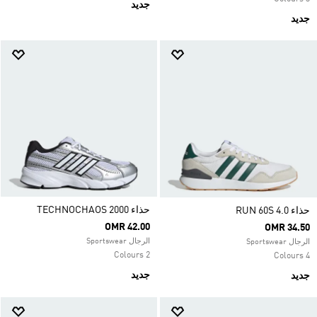
جديد
جديد
حذاء TECHNOCHAOS 2000
حذاء RUN 60S 4.0
OMR 42.00
OMR 34.50
الرجال Sportswear
الرجال Sportswear
2 Colours
4 Colours
جديد
جديد