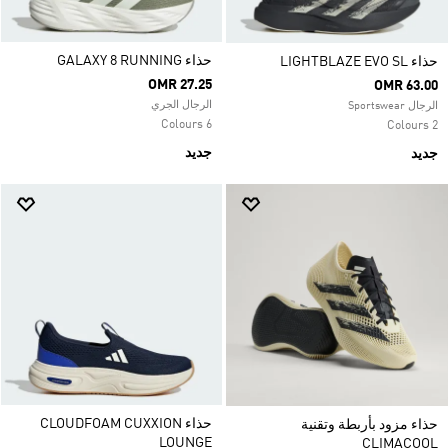
حذاء GALAXY 8 RUNNING
حذاء LIGHTBLAZE EVO SL
OMR 27.25
OMR 63.00
الرجال الجري
الرجال Sportswear
6 Colours
2 Colours
جديد
جديد
حذاء CLOUDFOAM CUXXION
حذاء مزود بأربطة وتقنية
LOUNGE
CLIMACOOL