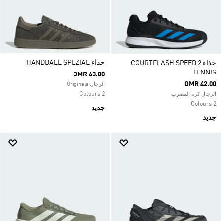
حذاء HANDBALL SPEZIAL
حذاء COURTFLASH SPEED 2
TENNIS
OMR 63.00
OMR 42.00
الرجال Originals
2 Colours
الرجال كرة المضرب
2 Colours
جديد
جديد