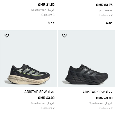
OMR 31.50
OMR 83.75
الرجال Sportswear
Sportswear
3 Colours
2 Colours
جديد
جديد
حذاء ADISTAR SPW
حذاء ADISTAR SPW
OMR 63.00
OMR 63.00
الرجال Sportswear
الرجال Sportswear
2 Colours
2 Colours