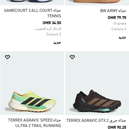
حذاء GAMECOURT 3 ALL COURT
حذاء ‏BW ARMY
TENNIS
OMR 79.75
OMR 34.50
Originals
الرجال كرة المضرب
3 Colours
2 Colours
جديد
جديد
حذاء TERREX AGRAVIC SPEED
حذاء جري TERREX AGRAVIC GTX 2
ULTRA 2 TRAIL RUNNING
OMR 90.25