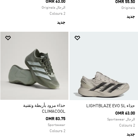
OMR 63.00
OMR 55.50
الرجال Originals
Originals
2 Colours
جديد
جديد
حذاء مزود بأربطة وتقنية
حذاء LIGHTBLAZE EVO SL
CLIMACOOL
OMR 63.00
OMR 83.75
الرجال Sportswear
Sportswear
2 Colours
2 Colours
جديد