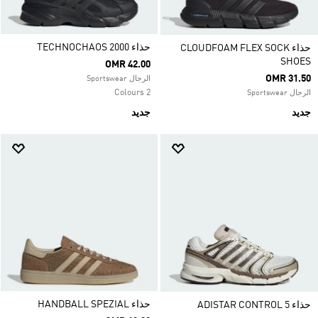
حذاء TECHNOCHAOS 2000
حذاء CLOUDFOAM FLEX SOCK
SHOES
OMR 42.00
OMR 31.50
الرجال Sportswear
2 Colours
الرجال Sportswear
جديد
جديد
حذاء HANDBALL SPEZIAL
حذاء ADISTAR CONTROL 5