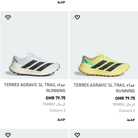
جديد
حذاء TERREX AGRAVIC SL TRAIL
حذاء TERREX AGRAVIC SL TRAIL
RUNNING
RUNNING
OMR 79.75
OMR 79.75
الرجال TERREX
الرجال TERREX
2 Colours
2 Colours
جديد
جديد