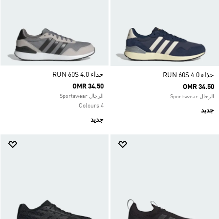
حذاء RUN 60S 4.0
حذاء RUN 60S 4.0
OMR 34.50
OMR 34.50
الرجال Sportswear
الرجال Sportswear
4 Colours
جديد
جديد