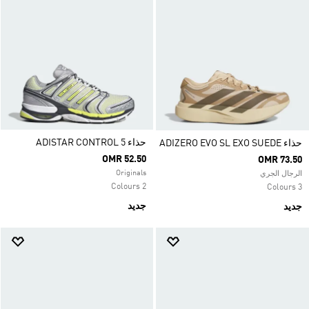
حذاء ADISTAR CONTROL 5
حذاء ADIZERO EVO SL EXO SUEDE
OMR 52.50
OMR 73.50
Originals
الرجال الجري
2 Colours
3 Colours
جديد
جديد