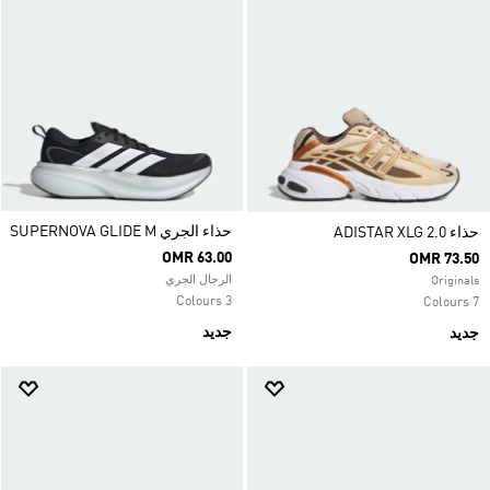
حذاء الجري SUPERNOVA GLIDE M
حذاء ADISTAR XLG 2.0
OMR 63.00
OMR 73.50
الرجال الجري
Originals
3 Colours
7 Colours
جديد
جديد