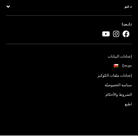
دعم
تابعنا
إعدادات البيانات
Oman
إعدادات ملفات الكوكيز
سياسة الخصوصيّة
الشروط والأحكام
اطبع