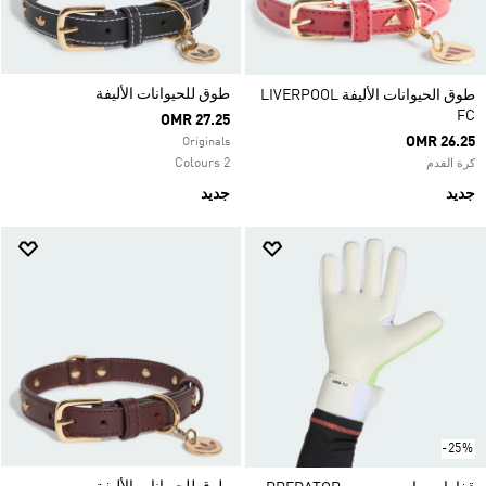
طوق للحيوانات الأليفة
طوق الحيوانات الأليفة LIVERPOOL
FC
OMR 27.25
OMR 26.25
Originals
2 Colours
كرة القدم
جديد
جديد
-25%