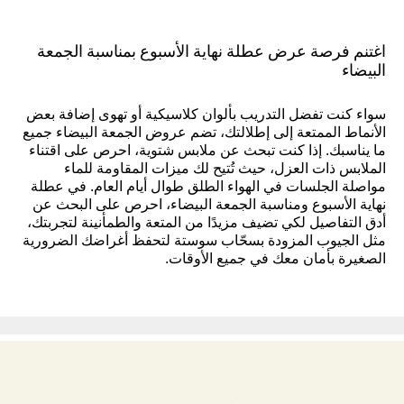
اغتنم فرصة عرض عطلة نهاية الأسبوع بمناسبة الجمعة
البيضاء
سواء كنت تفضل التدريب بألوان كلاسيكية أو تهوى إضافة بعض
الأنماط الممتعة إلى إطلالتك، تضم عروض الجمعة البيضاء جميع
ما يناسبك. إذا كنت تبحث عن ملابس شتوية، احرص على اقتناء
الملابس ذات العزل، حيث تُتيح لك ميزات المقاومة للماء
مواصلة الجلسات في الهواء الطلق طوال أيام العام. في عطلة
نهاية الأسبوع ومناسبة الجمعة البيضاء، احرص على البحث عن
أدق التفاصيل لكي تضيف مزيدًا من المتعة والطمأنينة لتجربتك،
مثل الجيوب المزودة بسحّاب سوستة لتحفظ أغراضك الضرورية
الصغيرة بأمان معك في جميع الأوقات.