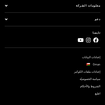
معلومات الشركة
دعم
تابعنا
إعدادات البيانات
Oman
إعدادات ملفات الكوكيز
سياسة الخصوصيّة
الشروط والأحكام
اطبع