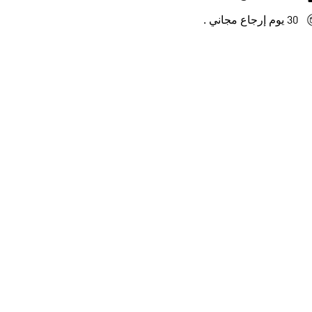
30 يوم إرجاع مجاني .