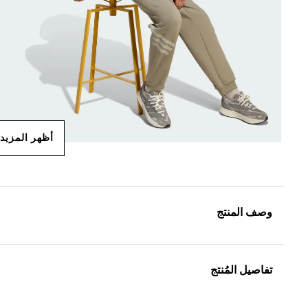
أظهر المزيد
وصف المنتج
تفاصيل المُنتج