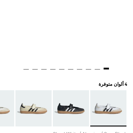
4 ألوان متوفرة
Selected