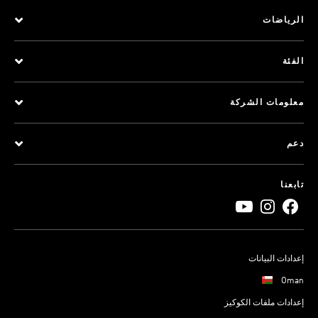
الرياضات
الفئة
معلومات الشركة
دعم
تابعنا
إعدادات البيانات
Oman
إعدادات ملفات الكوكيز