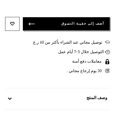
أضف إلى حقيبة التسوق
أضف إلى
توصيل مجاني عند الشراء بأكثر من 60 ر.ع
التوصيل خلال 5-7 أيام عمل
معاملات دفع آمنة
30 يوم إرجاع مجاني .
وصف المنتج