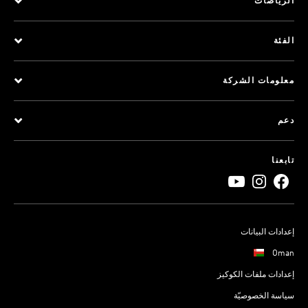
الرياضات
الفئة
معلومات الشركة
دعم
تابعنا
إعدادات البيانات
Oman
إعدادات ملفات الكوكيز
سياسة الخصوصيّة