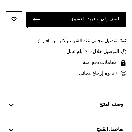
أضف إلى حقيبة التسوق
أضف إلى
توصيل مجاني عند الشراء بأكثر من 60 ر.ع
التوصيل خلال 5-7 أيام عمل
معاملات دفع آمنة
30 يوم إرجاع مجاني .
وصف المنتج
تفاصيل المُنتج