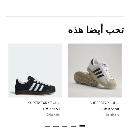
تحب أيضا هذه
ح
0
s
حذاء SUPERSTAR II
حذاء SUPERSTAR ST
OMR 55.50
OMR 55.50
Originals
Originals