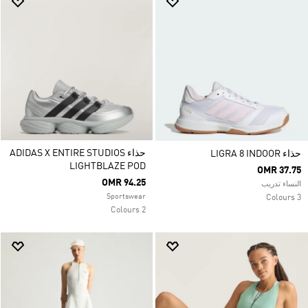
حذاء ADIDAS X ENTIRE STUDIOS
حذاء LIGRA 8 INDOOR
LIGHTBLAZE POD
OMR 37.75
OMR 94.25
النساء تدريب
Sportswear
3 Colours
2 Colours