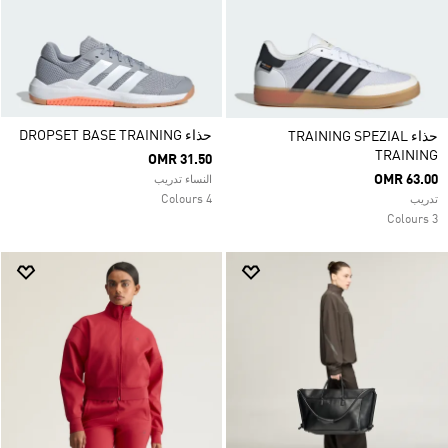
حذاء DROPSET BASE TRAINING
حذاء TRAINING SPEZIAL
TRAINING
OMR 31.50
OMR 63.00
النساء تدريب
4 Colours
تدريب
3 Colours