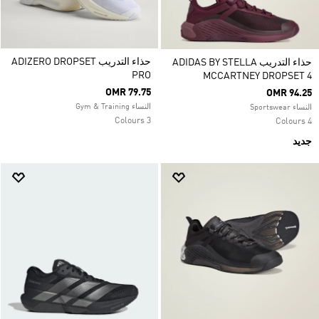
حذاء التدريب ADIZERO DROPSET
حذاء التدريب ADIDAS BY STELLA
PRO
MCCARTNEY DROPSET 4
OMR 79.75
OMR 94.25
النساء Gym & Training
النساء Sportswear
3 Colours
4 Colours
جديد