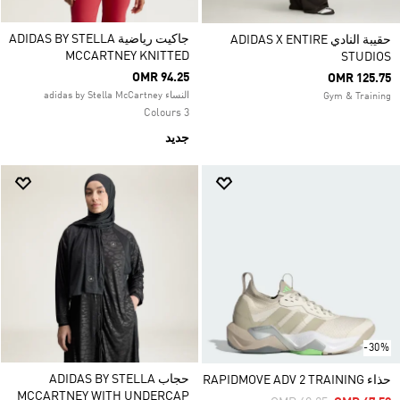
جاكيت رياضية ADIDAS BY STELLA
حقيبة النادي ADIDAS X ENTIRE
MCCARTNEY KNITTED
STUDIOS
OMR 94.25
OMR 125.75
النساء adidas by Stella McCartney
Gym & Training
3 Colours
جديد
-30%
حجاب ADIDAS BY STELLA
حذاء RAPIDMOVE ADV 2 TRAINING
MCCARTNEY WITH UNDERCAP