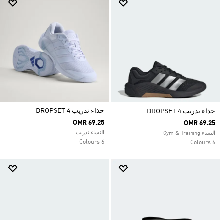
حذاء تدريب DROPSET 4
حذاء تدريب DROPSET 4
OMR 69.25
OMR 69.25
النساء تدريب
النساء Gym & Training
6 Colours
6 Colours