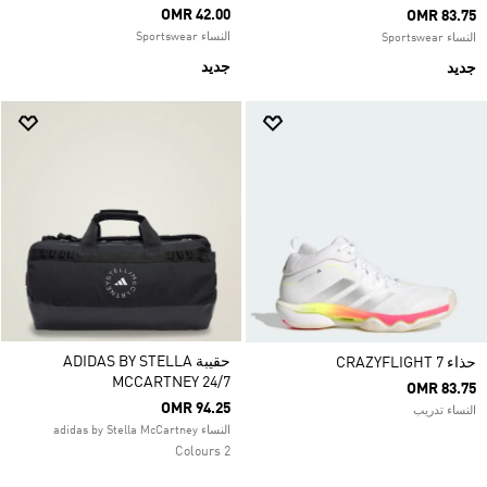
OMR 42.00
OMR 83.75
النساء Sportswear
النساء Sportswear
جديد
جديد
حقيبة ADIDAS BY STELLA
حذاء CRAZYFLIGHT 7
MCCARTNEY 24/7
OMR 83.75
OMR 94.25
النساء تدريب
النساء adidas by Stella McCartney
2 Colours