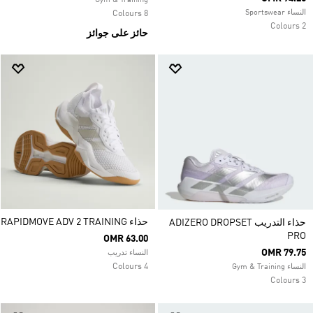
Gym & Training
النساء Sportswear
8 Colours
2 Colours
حائز على جوائز
حذاء RAPIDMOVE ADV 2 TRAINING
حذاء التدريب ADIZERO DROPSET
PRO
OMR 63.00
OMR 79.75
النساء تدريب
4 Colours
النساء Gym & Training
3 Colours