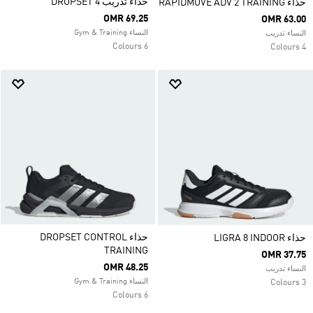
حذاء تدريب DROPSET 4
حذاء RAPIDMOVE ADV 2 TRAINING
OMR 69.25
OMR 63.00
النساء Gym & Training
النساء تدريب
6 Colours
4 Colours
حذاء DROPSET CONTROL
حذاء LIGRA 8 INDOOR
TRAINING
OMR 37.75
OMR 48.25
النساء تدريب
النساء Gym & Training
3 Colours
6 Colours