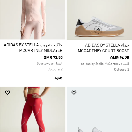
جاكيت تدريب ADIDAS BY STELLA
حذاء ADIDAS BY STELLA
MCCARTNEY MIDLAYER
MCCARTNEY COURT BOOST
OMR 73.50
OMR 94.25
النساء Sportswear
النساء adidas by Stella McCartney
2 Colours
2 Colours
جديد