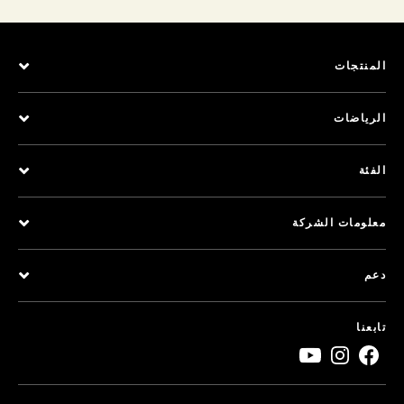
المنتجات
الرياضات
الفئة
معلومات الشركة
دعم
تابعنا