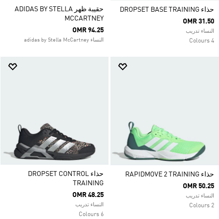
حقيبة ظهر ADIDAS BY STELLA
حذاء DROPSET BASE TRAINING
MCCARTNEY
OMR 31.50
OMR 94.25
النساء تدريب
النساء adidas by Stella McCartney
4 Colours
حذاء DROPSET CONTROL
حذاء RAPIDMOVE 2 TRAINING
TRAINING
OMR 50.25
OMR 48.25
النساء تدريب
النساء تدريب
2 Colours
6 Colours