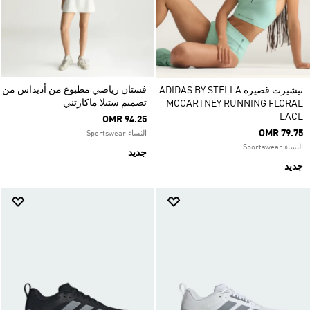
فستان رياضي مطبوع من أديداس من
تيشيرت قصيرة ADIDAS BY STELLA
تصميم ستيلا ماكارتني
MCCARTNEY RUNNING FLORAL
LACE
OMR 94.25
OMR 79.75
النساء Sportswear
النساء Sportswear
جديد
جديد