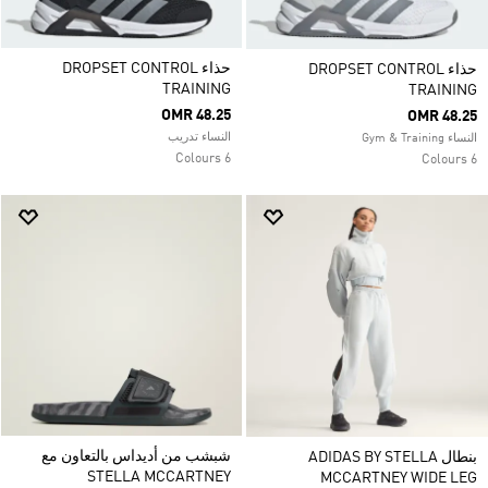
حذاء DROPSET CONTROL
حذاء DROPSET CONTROL
TRAINING
TRAINING
OMR 48.25
OMR 48.25
النساء تدريب
النساء Gym & Training
6 Colours
6 Colours
شبشب من أديداس بالتعاون مع
بنطال ADIDAS BY STELLA
STELLA MCCARTNEY
MCCARTNEY WIDE LEG