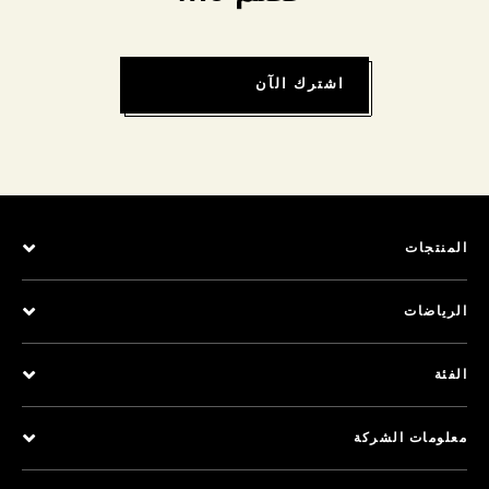
اشترك الآن
المنتجات
الرياضات
الفئة
معلومات الشركة