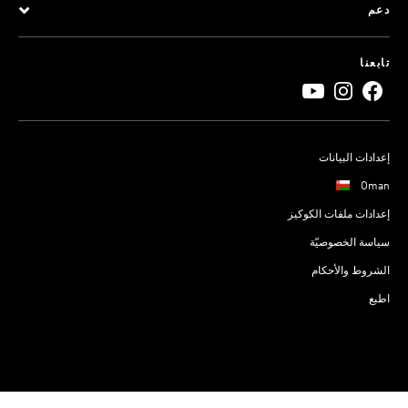
دعم
تابعنا
إعدادات البيانات
Oman
إعدادات ملفات الكوكيز
سياسة الخصوصيّة
الشروط والأحكام
اطبع