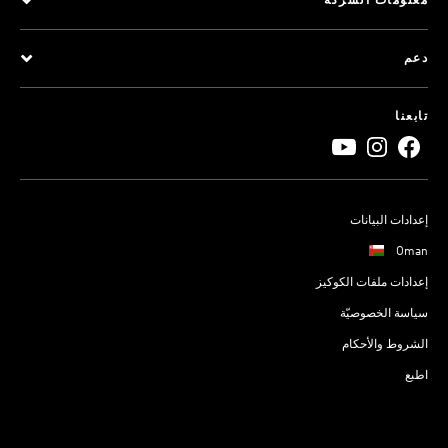
معلومات الشركة
دعم
تابعنا
إعدادات البيانات
Oman
إعدادات ملفات الكوكيز
سياسة الخصوصيّة
الشروط والأحكام
اطبع