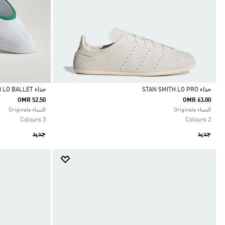
حذاء STAN SMITH LO PRO
حذاء STAN SMITH LO BALLET
OMR 52.50
OMR 63.00
Selected
Selected
النساء Originals
النساء Originals
3 Colours
2 Colours
جديد
جديد