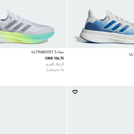
حذاء ULTRABOOST 5
OMR 104.75
Selected
الرجال الجري
16 Colours