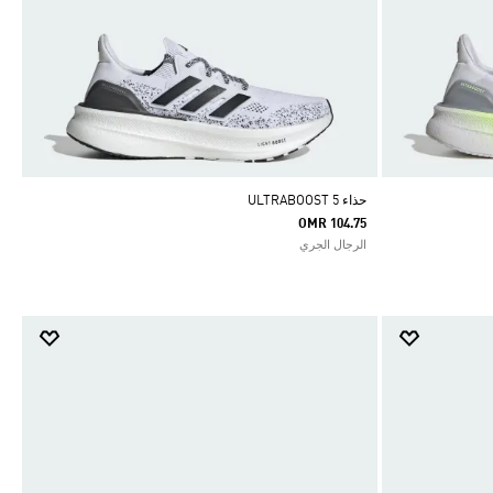
حذاء ULTRABOOST 5
OMR 104.75
الرجال الجري