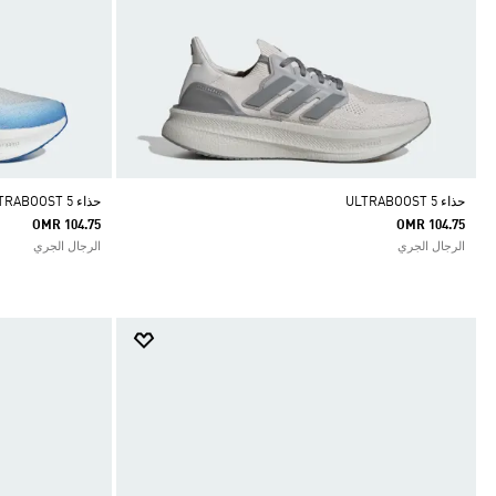
حذاء ULTRABOOST 5
حذاء ULTRABOOST 5
OMR 104.75
OMR 104.75
الرجال الجري
الرجال الجري