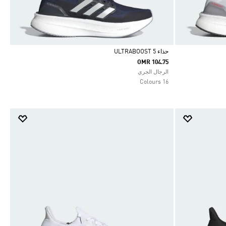
حذاء ULTRABOOST 5
OMR 104.75
Selected
الرجال الجري
16 Colours