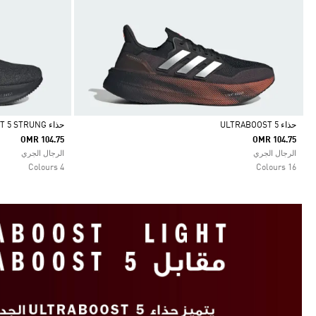
حذاء ULTRABOOST 5
حذاء ULTRABOOST 5 STRUNG
OMR 104.75
OMR 104.75
Selected
Selected
الرجال الجري
الرجال الجري
4 Colours
16 Colours