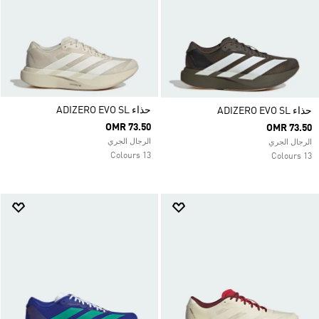
حذاء ADIZERO EVO SL
حذاء ADIZERO EVO SL
OMR 73.50
OMR 73.50
الرجال الجري
الرجال الجري
13 Colours
13 Colours