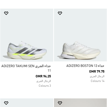
حذاء ADIZERO BOSTON 13
حذاء الجري ADIZERO TAKUMI SEN
11
OMR 79.75
OMR 94.25
الرجال الجري
14 Colours
الرجال الجري
3 Colours