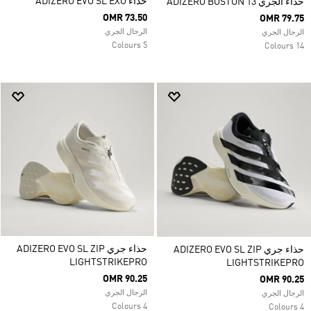
حذاء ADIZERO EVO SL EXO
حذاء الجري ADIZERO BOSTON 13
OMR 73.50
OMR 79.75
الرجال الجري
الرجال الجري
5 Colours
14 Colours
حذاء جري ADIZERO EVO SL ZIP
حذاء جري ADIZERO EVO SL ZIP
LIGHTSTRIKEPRO
LIGHTSTRIKEPRO
OMR 90.25
OMR 90.25
الرجال الجري
الرجال الجري
4 Colours
4 Colours