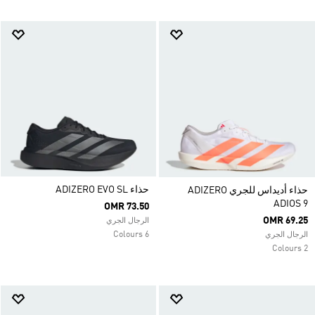
حذاء ADIZERO EVO SL
حذاء أديداس للجري ADIZERO
ADIOS 9
OMR 73.50
OMR 69.25
الرجال الجري
6 Colours
الرجال الجري
2 Colours