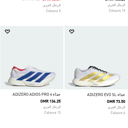
الرجال الجري
الرجال الجري
13 Colours
5 Colours
حذاء ADIZERO ADIOS PRO 4
حذاء ADIZERO EVO SL
OMR 136.25
OMR 73.50
الرجال الجري
الرجال الجري
13 Colours
6 Colours