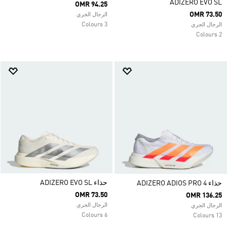
ADIZERO EVO SL
OMR 94.25
OMR 73.50
الرجال الجري
3 Colours
الرجال الجري
2 Colours
حذاء ADIZERO EVO SL
حذاء ADIZERO ADIOS PRO 4
OMR 73.50
OMR 136.25
الرجال الجري
الرجال الجري
6 Colours
13 Colours