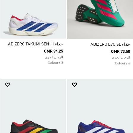
حذاء ADIZERO TAKUMI SEN 11
حذاء ADIZERO EVO SL
OMR 94.25
OMR 73.50
الرجال الجري
الرجال الجري
3 Colours
6 Colours