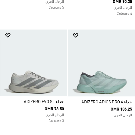
OMR 90.25
الرجال الجري
5 Colours
الرجال الجري
4 Colours
حذاء ADIZERO EVO SL
حذاء ADIZERO ADIOS PRO 4
OMR 73.50
OMR 136.25
الرجال الجري
الرجال الجري
3 Colours