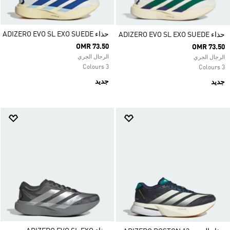
حذاء ADIZERO EVO SL EXO SUEDE
حذاء ADIZERO EVO SL EXO SUEDE
OMR 73.50
OMR 73.50
الرجال الجري
الرجال الجري
3 Colours
3 Colours
جديد
جديد