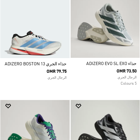
حذاء ADIZERO EVO SL EXO
حذاء الجري ADIZERO BOSTON 13
OMR 73.50
OMR 79.75
الرجال الجري
الرجال الجري
5 Colours