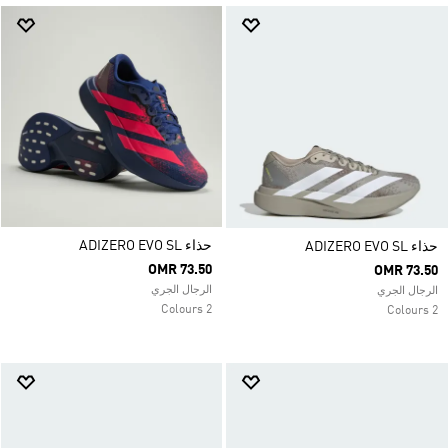
حذاء ADIZERO EVO SL
حذاء ADIZERO EVO SL
OMR 73.50
OMR 73.50
الرجال الجري
الرجال الجري
2 Colours
2 Colours