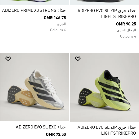
حذاء ADIZERO PRIME X3 STRUNG
حذاء جري ADIZERO EVO SL ZIP
LIGHTSTRIKEPRO
OMR 146.75
OMR 90.25
الجري
4 Colours
الرجال الجري
4 Colours
حذاء ADIZERO EVO SL EXO
حذاء جري ADIZERO EVO SL ZIP
LIGHTSTRIKEPRO
OMR 73.50