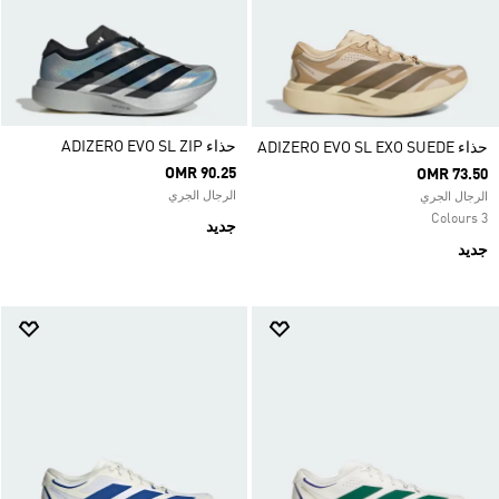
حذاء ADIZERO EVO SL ZIP
حذاء ADIZERO EVO SL EXO SUEDE
OMR 90.25
OMR 73.50
الرجال الجري
الرجال الجري
3 Colours
جديد
جديد