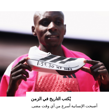
يُكتب التاريخ في الزمن
أصبحت الإنسانية أسرع من أي وقت مضى.