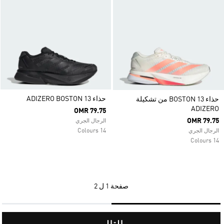
حذاء ADIZERO BOSTON 13
حذاء BOSTON 13 من تشكيلة
ADIZERO
OMR 79.75
OMR 79.75
الرجال الجري
14 Colours
الرجال الجري
14 Colours
صفحة
1 ل 2