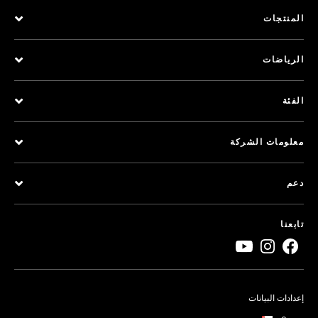
المنتجات
الرياضات
الفئة
معلومات الشركة
دعم
تابعنا
إعدادات البيانات