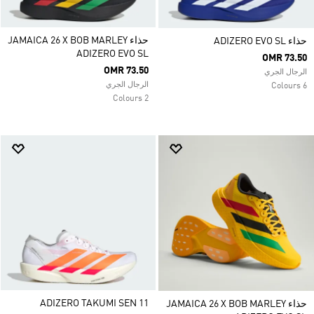
حذاء JAMAICA 26 X BOB MARLEY
حذاء ADIZERO EVO SL
ADIZERO EVO SL
OMR 73.50
OMR 73.50
الرجال الجري
الرجال الجري
6 Colours
2 Colours
ADIZERO TAKUMI SEN 11
حذاء JAMAICA 26 X BOB MARLEY