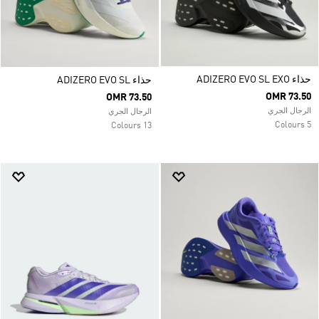
حذاء ADIZERO EVO SL EXO
حذاء ADIZERO EVO SL
OMR 73.50
OMR 73.50
الرجال الجري
الرجال الجري
5 Colours
13 Colours