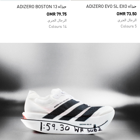
حذاء ADIZERO EVO SL EXO
حذاء ADIZERO BOSTON 13
OMR 73.50
OMR 79.75
الرجال الجري
الرجال الجري
5 Colours
14 Colours