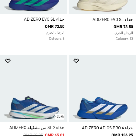
حذاء ADIZERO EVO SL
حذاء ADIZERO EVO SL
OMR 73.50
OMR 73.50
الرجال الجري
الرجال الجري
6 Colours
13 Colours
-35%
حذاء SL 2 من تشكيلة ADIZERO
حذاء ADIZERO ADIOS PRO 4
Price Reduced From
To
OMR 69.25
OMR 45.01
OMR 136.25