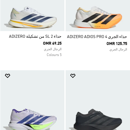
حذاء SL 2 من تشكيلة ADIZERO
حذاء الجري ADIZERO ADIOS PRO 4
OMR 69.25
OMR 125.75
الرجال الجري
الرجال الجري
5 Colours