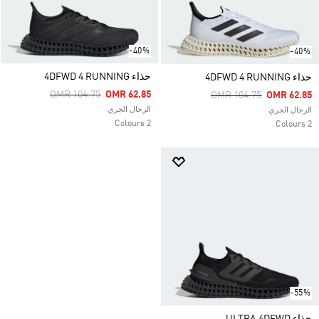
-40%
-40%
حذاء 4DFWD 4 RUNNING
حذاء 4DFWD 4 RUNNING
Price Reduced From
To
OMR 104.75
OMR 62.85
Price Reduced From
To
OMR 104.75
OMR 62.85
الرجال الجري
الرجال الجري
2 Colours
2 Colours
-55%