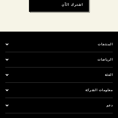
اشترك الآن
المنتجات
الرياضات
الفئة
معلومات الشركة
دعم