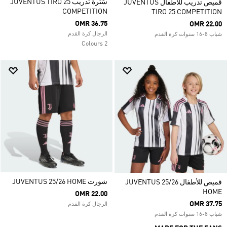
سُترة تدريب JUVENTUS TIRO 25
قميص تدريب للأطفال JUVENTUS
COMPETITION
TIRO 25 COMPETITION
OMR 36.75
OMR 22.00
الرجال كرة القدم
شباب 8-16 سنوات كرة القدم
2 Colours
شورت JUVENTUS 25/26 HOME
قميص للأطفال JUVENTUS 25/26
HOME
OMR 22.00
OMR 37.75
الرجال كرة القدم
شباب 8-16 سنوات كرة القدم