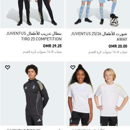
بنطال تدريب للأطفال JUVENTUS
شورت للأطفال JUVENTUS 25/26
TIRO 25 COMPETITION
AWAY
OMR 29.25
OMR 20.00
شباب 8-16 سنوات كرة القدم
شباب 8-16 سنوات كرة القدم