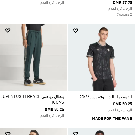
OMR 37.75
الرجال كرة القدم
الرجال كرة القدم
2 Colours
بنطال رياضي JUVENTUS TERRACE
القميص الثالث ليوفنتوس 25/26
ICONS
OMR 50.25
OMR 50.25
الرجال كرة القدم
الرجال كرة القدم
MADE FOR THE FANS