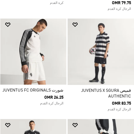
OMR 79.75
كرة القدم
الرجال كرة القدم
شورت JUVENTUS FC ORIGINALS
قميص JUVENTUS X SGURA
AUTHENTIC
OMR 26.25
OMR 83.75
الرجال كرة القدم
الرجال كرة القدم