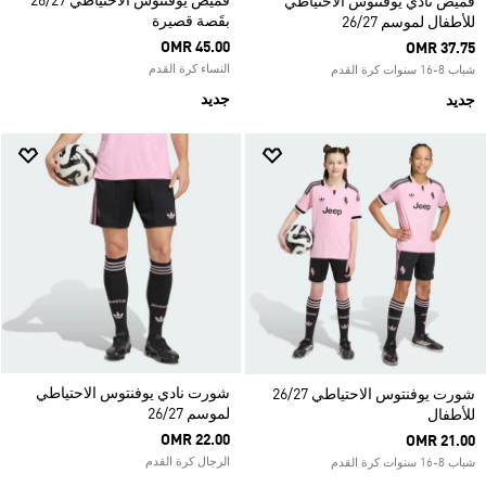
قميص يوفنتوس الاحتياطي 26/27
قميص نادي يوفنتوس الاحتياطي
بقَصة قصيرة
للأطفال لموسم 26/27
OMR 45.00
OMR 37.75
النساء كرة القدم
شباب 8-16 سنوات كرة القدم
جديد
جديد
شورت نادي يوفنتوس الاحتياطي
شورت يوفنتوس الاحتياطي 26/27
لموسم 26/27
للأطفال
OMR 22.00
OMR 21.00
الرجال كرة القدم
شباب 8-16 سنوات كرة القدم