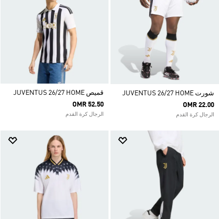
قميص JUVENTUS 26/27 HOME
شورت JUVENTUS 26/27 HOME
OMR 52.50
OMR 22.00
الرجال كرة القدم
الرجال كرة القدم