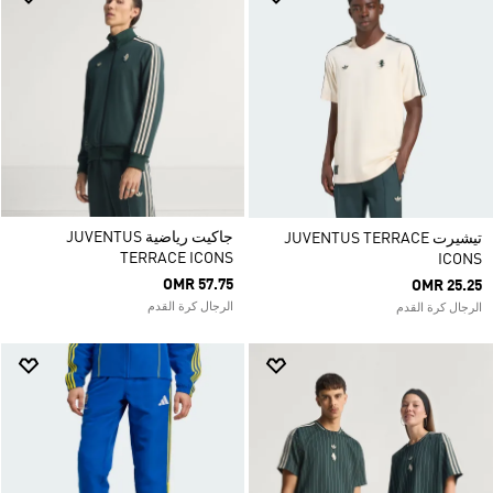
جاكيت رياضية JUVENTUS
تيشيرت JUVENTUS TERRACE
TERRACE ICONS
ICONS
OMR 57.75
OMR 25.25
الرجال كرة القدم
الرجال كرة القدم