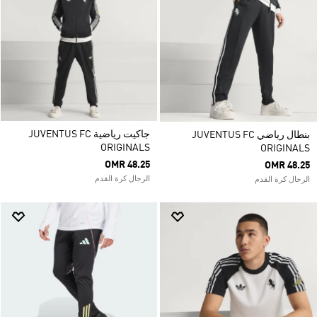
جاكيت رياضية JUVENTUS FC
بنطال رياضي JUVENTUS FC
ORIGINALS
ORIGINALS‏
OMR 48.25
OMR 48.25
الرجال كرة القدم
الرجال كرة القدم