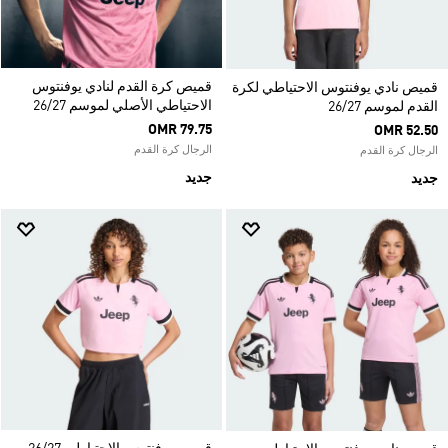
قميص كرة القدم لنادي يوفنتوس
قميص نادي يوفنتوس الاحتياطي لكرة
الاحتياطي الأصلي لموسم 26/27
القدم لموسم 26/27
OMR 79.75
OMR 52.50
الرجال كرة القدم
الرجال كرة القدم
جديد
جديد