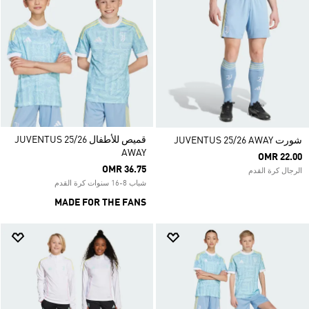
قميص للأطفال JUVENTUS 25/26
شورت JUVENTUS 25/26 AWAY
AWAY
OMR 22.00
OMR 36.75
الرجال كرة القدم
شباب 8-16 سنوات كرة القدم
MADE FOR THE FANS