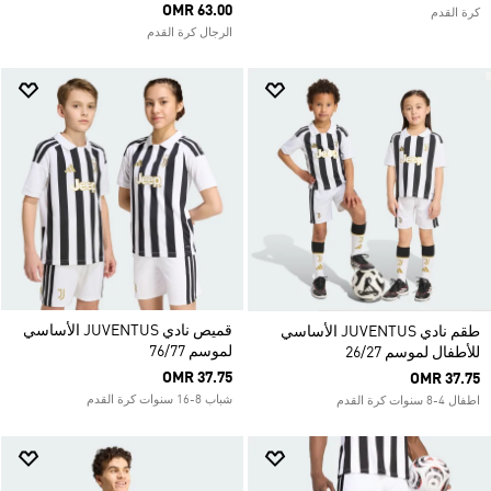
OMR 63.00
كرة القدم
الرجال كرة القدم
قميص نادي JUVENTUS الأساسي
طقم نادي JUVENTUS الأساسي
لموسم 76/77
للأطفال لموسم 26/27
OMR 37.75
OMR 37.75
شباب 8-16 سنوات كرة القدم
اطفال 4-8 سنوات كرة القدم