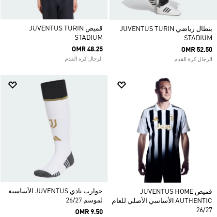
قميص JUVENTUS TURIN
بنطال رياضي JUVENTUS TURIN
STADIUM
STADIUM
OMR 48.25
OMR 52.50
الرجال كرة القدم
الرجال كرة القدم
جوارب نادي JUVENTUS الأساسية
قميص JUVENTUS HOME
لموسم 26/27
AUTHENTIC الأساسي الأصلي للعام
26/27
OMR 9.50