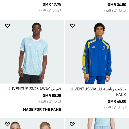
OMR 17.75
OMR 34.50
الرجال كرة القدم
الرجال كرة القدم
قميص JUVENTUS 25/26 AWAY
جاكيت رياضية JUVENTUS VIALLI
PACK
OMR 50.25
OMR 45.00
الرجال كرة القدم
الرجال كرة القدم
MADE FOR THE FANS