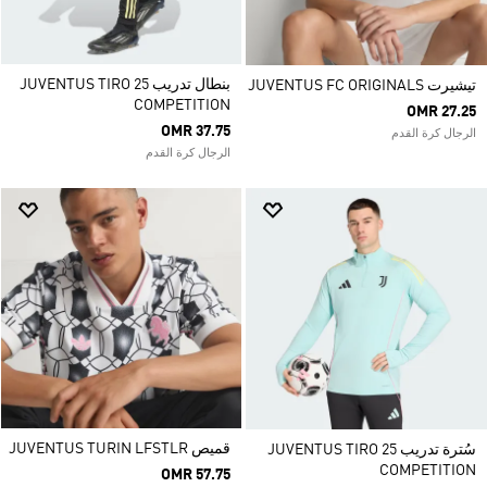
بنطال تدريب JUVENTUS TIRO 25
تيشيرت JUVENTUS FC ORIGINALS
COMPETITION
OMR 27.25
OMR 37.75
الرجال كرة القدم
الرجال كرة القدم
قميص JUVENTUS TURIN LFSTLR
سُترة تدريب JUVENTUS TIRO 25
COMPETITION
OMR 57.75