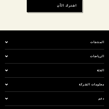
اشترك الآن
المنتجات
الرياضات
الفئة
معلومات الشركة
دعم