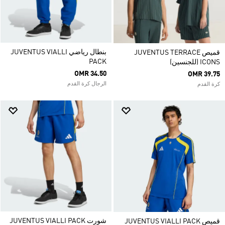
بنطال رياضي JUVENTUS VIALLI
قميص JUVENTUS TERRACE
PACK
ICONS (للجنسين)
OMR 34.50
OMR 39.75
الرجال كرة القدم
كرة القدم
شورت JUVENTUS VIALLI PACK
قميص JUVENTUS VIALLI PACK