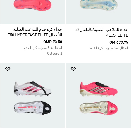
حذاء كرة قدم الملاعب الصلبة
حذاء للملاعب الصلبة/للأطفال F50
للأطفال F50 HYPERFAST ELITE
MESSI ELITE
OMR 73.50
OMR 79.75
اطفال 4-8 سنوات كرة القدم
اطفال 4-8 سنوات كرة القدم
2 Colours