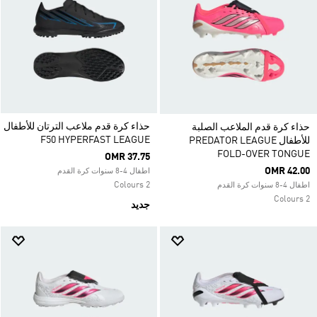
حذاء كرة قدم ملاعب الترتان للأطفال
حذاء كرة قدم الملاعب الصلبة
F50 HYPERFAST LEAGUE
للأطفال PREDATOR LEAGUE
FOLD-OVER TONGUE
OMR 37.75
OMR 42.00
اطفال 4-8 سنوات كرة القدم
2 Colours
اطفال 4-8 سنوات كرة القدم
2 Colours
جديد