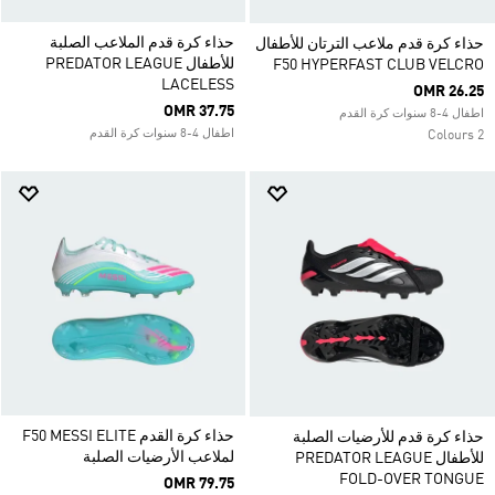
حذاء كرة قدم الملاعب الصلبة
حذاء كرة قدم ملاعب الترتان للأطفال
للأطفال PREDATOR LEAGUE
F50 HYPERFAST CLUB VELCRO
LACELESS
OMR 26.25
OMR 37.75
اطفال 4-8 سنوات كرة القدم
اطفال 4-8 سنوات كرة القدم
2 Colours
حذاء كرة القدم F50 MESSI ELITE
حذاء كرة قدم للأرضيات الصلبة
لملاعب الأرضيات الصلبة
للأطفال PREDATOR LEAGUE
FOLD-OVER TONGUE
OMR 79.75