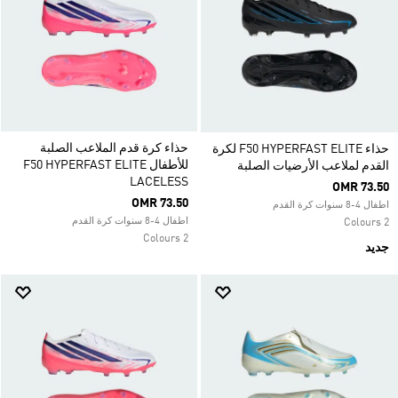
حذاء كرة قدم الملاعب الصلبة
حذاء F50 HYPERFAST ELITE لكرة
للأطفال F50 HYPERFAST ELITE
القدم لملاعب الأرضيات الصلبة
LACELESS
OMR 73.50
OMR 73.50
اطفال 4-8 سنوات كرة القدم
اطفال 4-8 سنوات كرة القدم
2 Colours
2 Colours
جديد