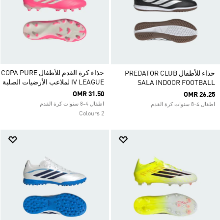
حذاء كرة القدم للأطفال COPA PURE
حذاء للأطفال PREDATOR CLUB
IV LEAGUE لملاعب الأرضيات الصلبة
SALA INDOOR FOOTBALL
OMR 31.50
OMR 26.25
اطفال 4-8 سنوات كرة القدم
اطفال 4-8 سنوات كرة القدم
2 Colours