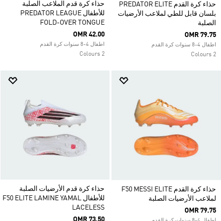
حذاء كرة قدم الملاعب الصلبة
حذاء كرة القدم PREDATOR ELITE
للأطفال PREDATOR LEAGUE
بلسان قابل للطي لملاعب الأرضيات
FOLD-OVER TONGUE
الصلبة
OMR 42.00
OMR 79.75
اطفال 4-8 سنوات كرة القدم
اطفال 4-8 سنوات كرة القدم
2 Colours
2 Colours
حذاء كرة قدم الأرضيات الصلبة
حذاء كرة القدم F50 MESSI ELITE
للأطفال F50 ELITE LAMINE YAMAL
لملاعب الأرضيات الصلبة
LACELESS
OMR 79.75
OMR 73.50
اطفال 4-8 سنوات كرة القدم