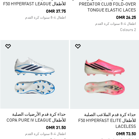
للأطفال F50 HYPERFAST LEAGUE
PREDATOR CLUB FOLD-OVER
TONGUE ELASTIC LACES
OMR 37.75
OMR 26.25
اطفال 4-8 سنوات كرة القدم
اطفال 4-8 سنوات كرة القدم
2 Colours
حذاء كرة قدم الأرضيات الصلبة
حذاء كرة قدم الملاعب الصلبة
للأطفال COPA PURE IV LEAGUE
للأطفال F50 HYPERFAST ELITE
LACELESS
OMR 31.50
OMR 73.50
اطفال 4-8 سنوات كرة القدم