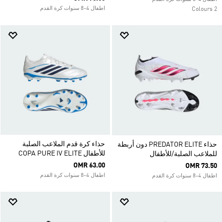
اطفال 4-8 سنوات كرة القدم
2 Colours
حذاء كرة قدم الملاعب الصلبة
حذاء PREDATOR ELITE دون أربطة
للأطفال COPA PURE IV ELITE
للملاعب الصلبة/للأطفال
OMR 63.00
OMR 73.50
اطفال 4-8 سنوات كرة القدم
اطفال 4-8 سنوات كرة القدم