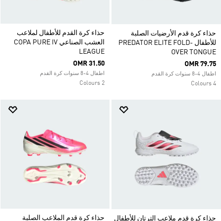
حذاء كرة القدم للأطفال لملاعب
حذاء كرة قدم الأرضيات الصلبة
العشب الصناعي COPA PURE IV
للأطفال PREDATOR ELITE FOLD-
LEAGUE
OVER TONGUE
OMR 31.50
OMR 79.75
اطفال 4-8 سنوات كرة القدم
اطفال 4-8 سنوات كرة القدم
2 Colours
4 Colours
حذاء كرة قدم الملاعب الصلبة
حذاء كرة قدم ملاعب الترتان للأطفال