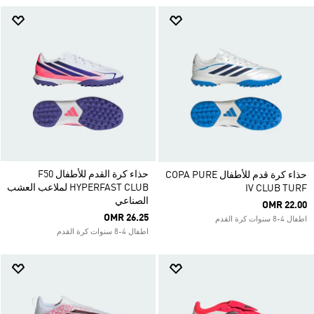
حذاء كرة القدم للأطفال F50
حذاء كرة قدم للأطفال COPA PURE
HYPERFAST CLUB لملاعب العشب
IV CLUB TURF
الصناعي
OMR 22.00
OMR 26.25
اطفال 4-8 سنوات كرة القدم
اطفال 4-8 سنوات كرة القدم