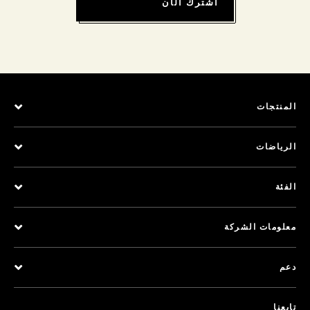
اشترك الآن
المنتجات
الرياضات
الفئة
معلومات الشركة
دعم
تابعنا