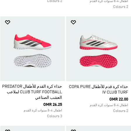
2 Colours
اطفال 4-8 سنوات كرة القدم
2 Colours
حذاء كرة القدم للأطفال PREDATOR
حذاء كرة قدم للأطفال COPA PURE
CLUB TURF FOOTBALL لملاعب
IV CLUB TURF
العشب الصناعي
OMR 22.00
OMR 26.25
اطفال 4-8 سنوات كرة القدم
اطفال 4-8 سنوات كرة القدم
2 Colours
3 Colours