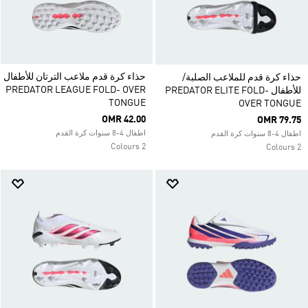
حذاء كرة قدم ملاعب الترتان للأطفال
حذاء كرة قدم للملاعب الصلبة/
PREDATOR LEAGUE FOLD- OVER
للأطفال PREDATOR ELITE FOLD-
TONGUE
OVER TONGUE
OMR 42.00
OMR 79.75
اطفال 4-8 سنوات كرة القدم
اطفال 4-8 سنوات كرة القدم
2 Colours
2 Colours