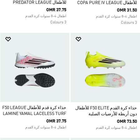
للأطفال PREDATOR LEAGUE
للأطفال COPA PURE IV LEAGUE
OMR 37.75
OMR 31.50
اطفال 4-8 سنوات كرة القدم
اطفال 4-8 سنوات كرة القدم
3 Colours
3 Colours
حذاء كرة قدم للأطفال F50 LEAGUE
حذاء كرة القدم F50 ELITE للأطفال
LAMINE YAMAL LACELESS TURF
دون أربطة للأرضيات الصلبة
OMR 37.75
OMR 73.50
اطفال 4-8 سنوات كرة القدم
اطفال 4-8 سنوات كرة القدم