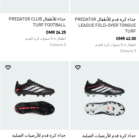
حذاء للأطفال PREDATOR CLUB
حذاء كرة قدم للأطفال PREDATOR
TURF FOOTBALL
LEAGUE FOLD-OVER TONGUE
TURF
OMR 26.25
OMR 42.00
اطفال 4-8 سنوات كرة القدم
3 Colours
اطفال 4-8 سنوات كرة القدم
3 Colours
حذاء كرة قدم للأرضيات الصلبة
حذاء كرة قدم للأرضيات الصلبة