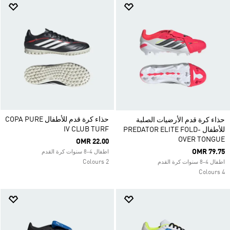
حذاء كرة قدم للأطفال COPA PURE
حذاء كرة قدم الأرضيات الصلبة
IV CLUB TURF
للأطفال PREDATOR ELITE FOLD-
OVER TONGUE
OMR 22.00
OMR 79.75
اطفال 4-8 سنوات كرة القدم
2 Colours
اطفال 4-8 سنوات كرة القدم
4 Colours