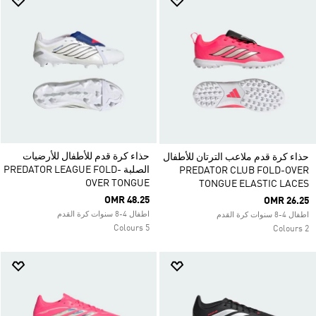
حذاء كرة قدم للأطفال للأرضيات
حذاء كرة قدم ملاعب الترتان للأطفال
الصلبة PREDATOR LEAGUE FOLD-
PREDATOR CLUB FOLD-OVER
OVER TONGUE
TONGUE ELASTIC LACES
OMR 48.25
OMR 26.25
اطفال 4-8 سنوات كرة القدم
اطفال 4-8 سنوات كرة القدم
5 Colours
2 Colours