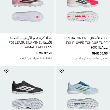
حذاء كرة قدم الأرضيات الصلبة
حذاء للأطفال PREDATOR PRO
للأطفال F50 LEAGUE LAMINE
FOLD-OVER TONGUE TURF
YAMAL LACELESS
FOOTBALL
OMR 37.75
OMR 55.50
اطفال 4-8 سنوات كرة القدم
اطفال 4-8 سنوات كرة القدم