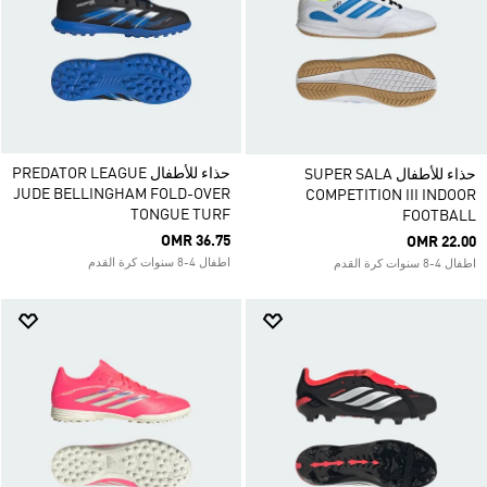
حذاء للأطفال PREDATOR LEAGUE
حذاء للأطفال SUPER SALA
JUDE BELLINGHAM FOLD-OVER
COMPETITION III INDOOR
TONGUE TURF
FOOTBALL
OMR 36.75
OMR 22.00
اطفال 4-8 سنوات كرة القدم
اطفال 4-8 سنوات كرة القدم