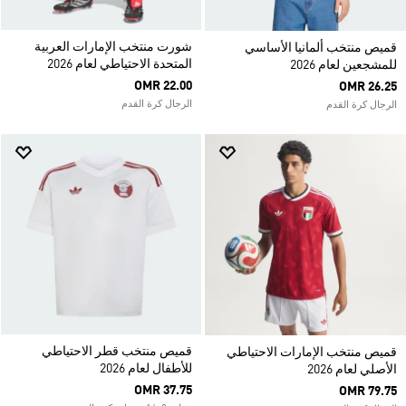
شورت منتخب الإمارات العربية
قميص منتخب ألمانيا الأساسي
المتحدة الاحتياطي لعام 2026
للمشجعين لعام 2026
OMR 22.00
OMR 26.25
الرجال كرة القدم
الرجال كرة القدم
قميص منتخب قطر الاحتياطي
قميص منتخب الإمارات الاحتياطي
للأطفال لعام 2026
الأصلي لعام 2026
OMR 37.75
OMR 79.75