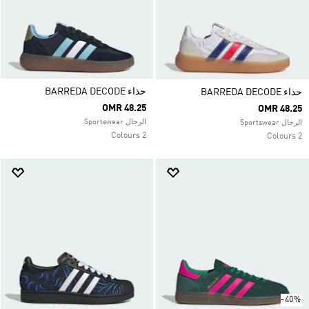
حذاء BARREDA DECODE
حذاء BARREDA DECODE
OMR 48.25
OMR 48.25
الرجال Sportswear
الرجال Sportswear
2 Colours
2 Colours
-40%