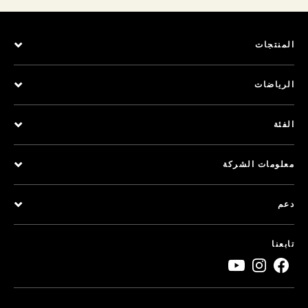
المنتجات
الرياضات
الفئة
معلومات الشركة
دعم
تابعنا