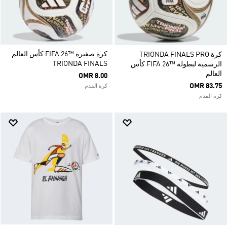
كرة صغيرة ™26 FIFA كأس العالم
كرة TRIONDA FINALS PRO
TRIONDA FINALS
الرسمية لبطولة ™26 FIFA كأس
العالم
OMR 8.00
OMR 83.75
كرة القدم
كرة القدم