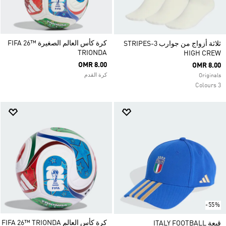
كرة كأس العالم الصغيرة FIFA 26™
ثلاثة أزواج من جوارب 3-STRIPES
TRIONDA
HIGH CREW
OMR 8.00
OMR 8.00
كرة القدم
Originals
3 Colours
-55%
كرة كأس العالم FIFA 26™ TRIONDA
قبعة ITALY FOOTBALL