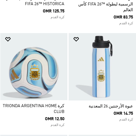
FIFA 26™ HISTORICA
الرسمية لبطولة ™26 FIFA كأس
العالم
OMR 125.75
OMR 83.75
كرة القدم
كرة القدم
كرة TRIONDA ARGENTINA HOME
عبوة الأرجنتين 26 المعدنية
CLUB
OMR 14.75
OMR 12.50
كرة القدم
كرة القدم