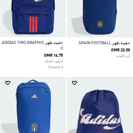
حقيبة ظهر ADIDAS TIRO GRAPHIC
حقيبة ظهر SPAIN FOOTBALL
II
OMR 22.00
OMR 14.75
كرة القدم
أسلوب الحياة
3 Colours