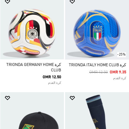
-25%
كرة TRIONDA GERMANY HOME
كرة TRIONDA ITALY HOME CLUB
CLUB
Price Reduced From
To
OMR 12.50
OMR 9.35
OMR 12.50
كرة القدم
كرة القدم