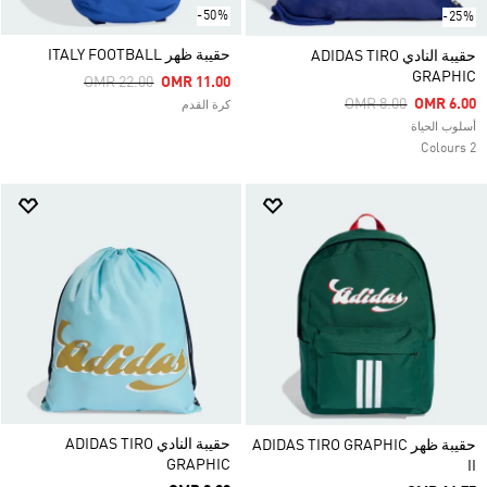
-50%
-25%
حقيبة ظهر ITALY FOOTBALL
حقيبة النادي ADIDAS TIRO
GRAPHIC
Price Reduced From
To
OMR 22.00
OMR 11.00
Price Reduced From
To
OMR 8.00
OMR 6.00
كرة القدم
أسلوب الحياة
2 Colours
حقيبة النادي ADIDAS TIRO
حقيبة ظهر ADIDAS TIRO GRAPHIC
GRAPHIC
II