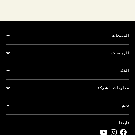
المنتجات
الرياضات
الفئة
معلومات الشركة
دعم
تابعنا