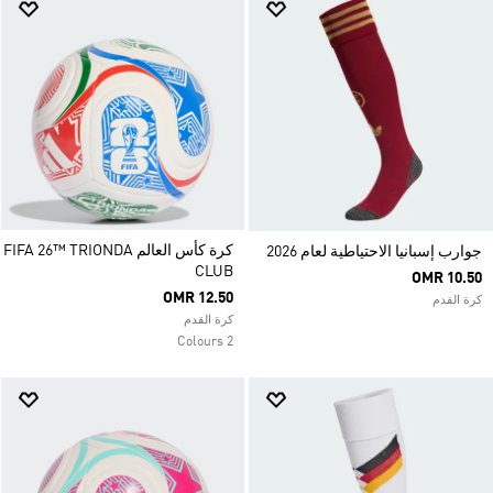
كرة كأس العالم FIFA 26™ TRIONDA
جوارب إسبانيا الاحتياطية لعام 2026
CLUB
OMR 10.50
OMR 12.50
كرة القدم
كرة القدم
2 Colours