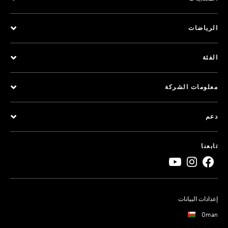
الرياضات
الفئة
معلومات الشركة
دعم
تابعنا
إعدادات البيانات
Oman