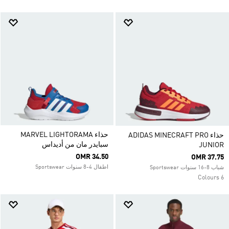
حذاء MARVEL LIGHTORAMA
حذاء ADIDAS MINECRAFT PRO
سبايدر مان من أديداس
JUNIOR
OMR 34.50
OMR 37.75
اطفال 4-8 سنوات Sportswear
شباب 8-16 سنوات Sportswear
6 Colours