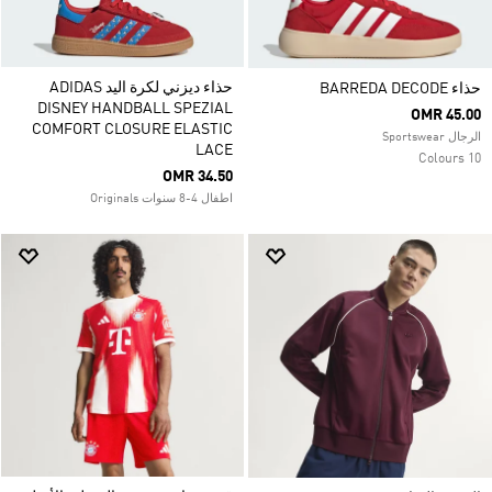
حذاء ديزني لكرة اليد ADIDAS
حذاء BARREDA DECODE
DISNEY HANDBALL SPEZIAL
OMR 45.00
COMFORT CLOSURE ELASTIC
الرجال Sportswear
LACE
10 Colours
OMR 34.50
اطفال 4-8 سنوات Originals