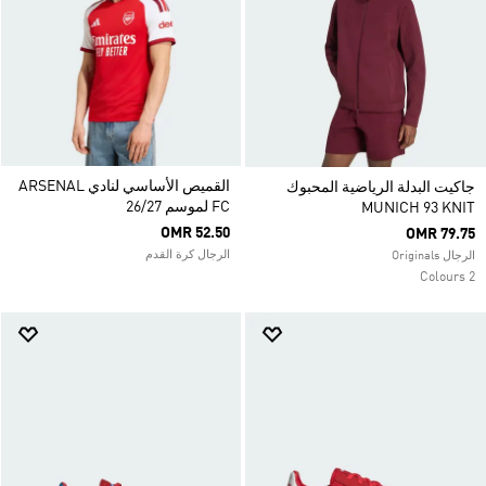
القميص الأساسي لنادي ARSENAL
جاكيت البدلة الرياضية المحبوك
FC لموسم 26/27
MUNICH 93 KNIT
OMR 52.50
OMR 79.75
الرجال كرة القدم
الرجال Originals
2 Colours