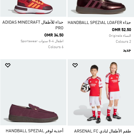
حذاء للأطفال ADIDAS MINECRAFT
حذاء HANDBALL SPEZIAL LOAFER
PRO
OMR 52.50
OMR 34.50
النساء Originals
اطفال 4-8 سنوات Sportswear
2 Colours
6 Colours
جديد
أحذية لوفر HANDBALL SPEZIAL
طقم الأطفال لنادي ARSENAL FC