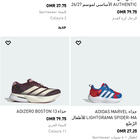
AUTHENTIC الأساسي لموسم 26/27
OMR 37.75
OMR 79.75
النساء Sportswear
2 Colours
الرجال كرة القدم
جديد
حذاء ADIZERO BOSTON 13
حذاء ADIDAS MARVEL
LIGHTORAMA SPIDER-MA للأطفال
OMR 79.75
الرُضّع
النساء الجري
OMR 27.25
11 Colours
اطفال 1-4 سنوات Sportswear