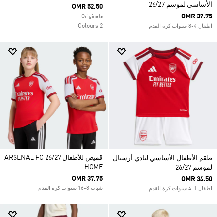
الأساسي لموسم 26/27
OMR 52.50
OMR 37.75
Originals
2 Colours
اطفال 4-8 سنوات كرة القدم
قميص للأطفال ARSENAL FC 26/27
طقم الأطفال الأساسي لنادي أرسنال
HOME
لموسم 26/27
OMR 37.75
OMR 34.50
شباب 8-16 سنوات كرة القدم
اطفال 1-4 سنوات كرة القدم