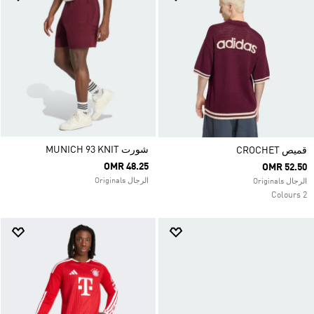
شورت MUNICH 93 KNIT
قميص CROCHET
OMR 48.25
OMR 52.50
الرجال Originals
الرجال Originals
2 Colours