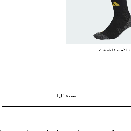
لأساسية لعام 2026
صفحة
1 ل 1