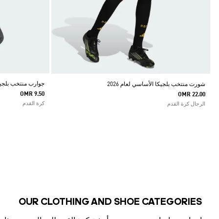
جوارب منتخب بلجيكا ا
شورت منتخب بلجيكا الأساسي لعام 2026
OMR 9.50
OMR 22.00
كرة القدم
الرجال كرة القدم
OUR CLOTHING AND SHOE CATEGORIES