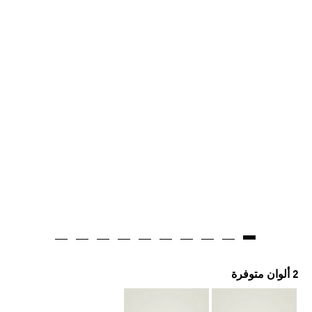
2 ألوان متوفرة