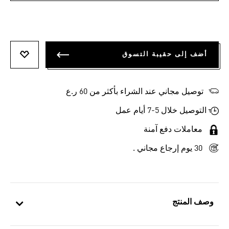
أضف إلى حقيبة التسوق
أضف إلى
توصيل مجاني عند الشراء بأكثر من 60 ر.ع
التوصيل خلال 5-7 أيام عمل
معاملات دفع آمنة
30 يوم إرجاع مجاني .
وصف المنتج