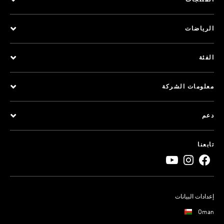
المنتجات
الرياضات
الفئة
معلومات الشركة
دعم
تابعنا
إعدادات البيانات
Oman