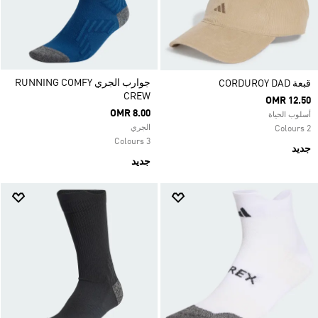
جوارب الجري RUNNING COMFY
قبعة CORDUROY DAD
CREW
OMR 12.50
OMR 8.00
أسلوب الحياة
الجري
2 Colours
3 Colours
جديد
جديد