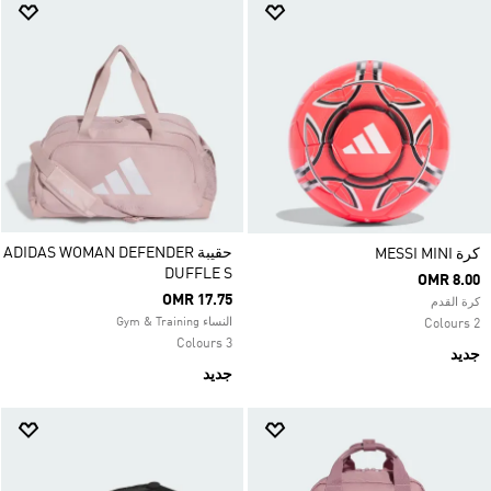
حقيبة ADIDAS WOMAN DEFENDER
كرة MESSI MINI
DUFFLE S
OMR 8.00
OMR 17.75
كرة القدم
النساء Gym & Training
2 Colours
3 Colours
جديد
جديد