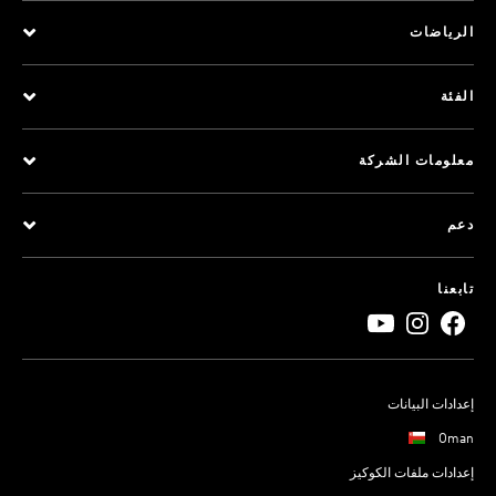
الرياضات
الفئة
معلومات الشركة
دعم
تابعنا
إعدادات البيانات
Oman
إعدادات ملفات الكوكيز