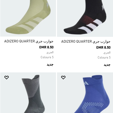
جوارب جري ADIZERO QUARTER
جوارب جري ADIZERO QUARTER
OMR 8.50
OMR 8.50
الجري
الجري
5 Colours
5 Colours
جديد
جديد