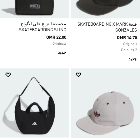
محفظة التزلج على الألواح
قبعة SKATEBOARDING X MARK
SKATEBOARDING SLING
GONZALES
OMR 22.00
OMR 14.75
Originals
Originals
2 Colours
جديد
جديد