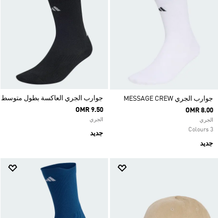
جوارب الجري العاكسة بطول متوسط
جوارب الجري MESSAGE CREW
OMR 9.50
OMR 8.00
الجري
الجري
3 Colours
جديد
جديد