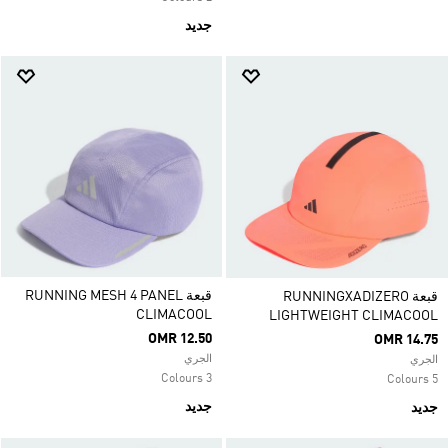
جديد
قبعة RUNNING MESH 4 PANEL
قبعة RUNNINGXADIZERO
CLIMACOOL
LIGHTWEIGHT CLIMACOOL
OMR 12.50
OMR 14.75
الجري
الجري
3 Colours
5 Colours
جديد
جديد