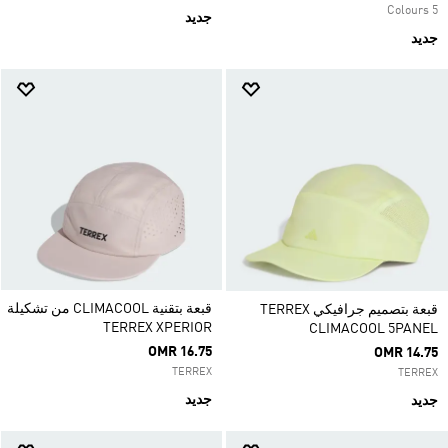
5 Colours
جديد
جديد
قبعة بتقنية CLIMACOOL من تشكيلة
قبعة بتصميم جرافيكي TERREX
TERREX XPERIOR
CLIMACOOL 5PANEL
OMR 16.75
OMR 14.75
TERREX
TERREX
جديد
جديد