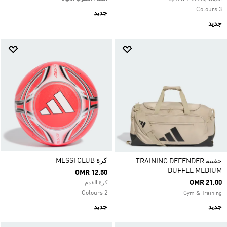
3 Colours
جديد
جديد
كرة MESSI CLUB
حقيبة TRAINING DEFENDER
DUFFLE MEDIUM
OMR 12.50
OMR 21.00
كرة القدم
2 Colours
Gym & Training
جديد
جديد