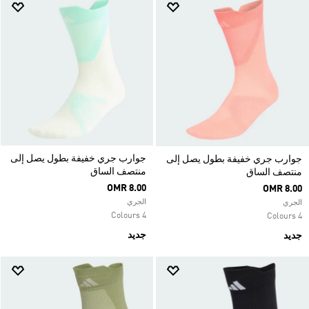
جوارب جري خفيفة بطول يصل إلى
جوارب جري خفيفة بطول يصل إلى
منتصف الساق
منتصف الساق
OMR 8.00
OMR 8.00
الجري
الجري
4 Colours
4 Colours
جديد
جديد