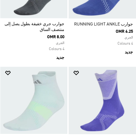
جوارب جري خفيفة بطول يصل إلى
جوارب RUNNING LIGHT ANKLE
منتصف الساق
OMR 6.25
OMR 8.00
الجري
الجري
4 Colours
4 Colours
جديد
جديد