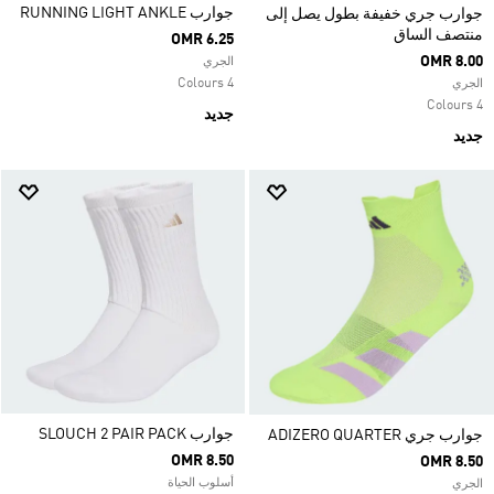
جوارب RUNNING LIGHT ANKLE
جوارب جري خفيفة بطول يصل إلى
منتصف الساق
OMR 6.25
OMR 8.00
الجري
4 Colours
الجري
4 Colours
جديد
جديد
جوارب SLOUCH 2 PAIR PACK
جوارب جري ADIZERO QUARTER
OMR 8.50
OMR 8.50
أسلوب الحياة
الجري