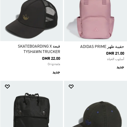
قبعة SKATEBOARDING X
حقيبة ظهر ADIDAS PRIME
TYSHAWN TRUCKER
OMR 21.00
OMR 22.00
أسلوب الحياة
Originals
جديد
جديد