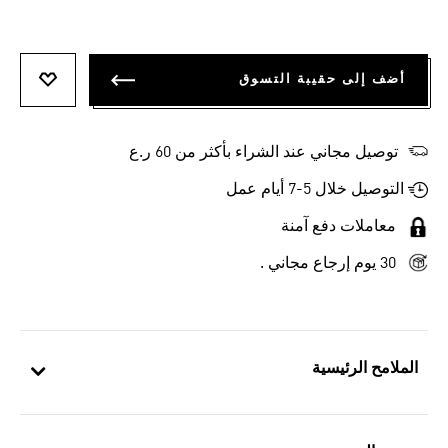
أضف إلى حقيبة التسوق
أضف إلى
توصيل مجاني عند الشراء بأكثر من 60 ر.ع
التوصيل خلال 5-7 أيام عمل
معاملات دفع آمنة
30 يوم إرجاع مجاني .
الملامح الرئيسية