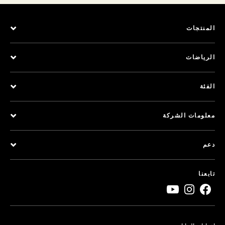
المنتجات
الرياضات
الفئة
معلومات الشركة
دعم
تابعنا