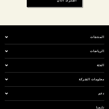
اشترك الآن
المنتجات
الرياضات
الفئة
معلومات الشركة
دعم
تابعنا