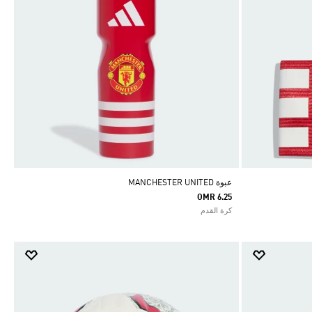
عبوة MANCHESTER UNITED
OMR 6.25
كرة القدم