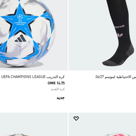
الاحتياطية لموسم 26/27
كرة التدريب UEFA CHAMPIONS LEAGUE
OMR 14.75
كرة القدم
جديد