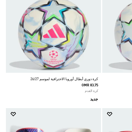
كرة دوري أبطال أوروبا الاحترافية لموسم 26/27
OMR 83.75
كرة القدم
جديد