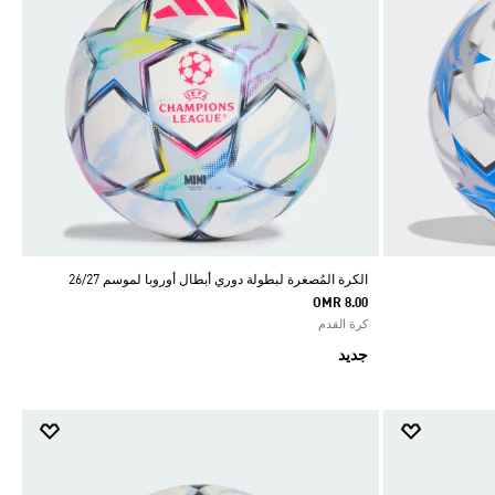
الكرة المُصغرة لبطولة دوري أبطال أوروبا لموسم 26/27
OMR 8.00
كرة القدم
جديد