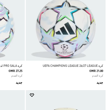
كرة UEFA CHAMPIONS LEAGUE 26/27 LEAGUE
كرة PRO SALA لدوري أبطال أوروبا 26/27
OMR 27.25
OMR 21.00
كرة القدم
كرة القدم
جديد
جديد