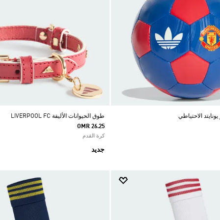
ونايتد الاحتياطي
طوق الحيوانات الأليفة LIVERPOOL FC
OMR 26.25
كرة القدم
جديد