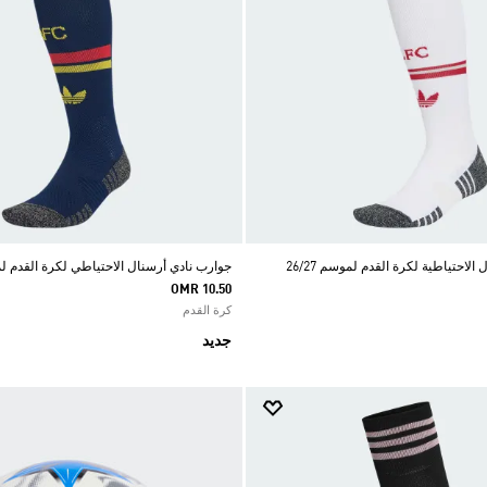
لاحتياطية لكرة القدم لموسم 26/27
جوارب نادي أرسنال الاحتياطي لكرة القدم لموسم
OMR 10.50
كرة القدم
جديد