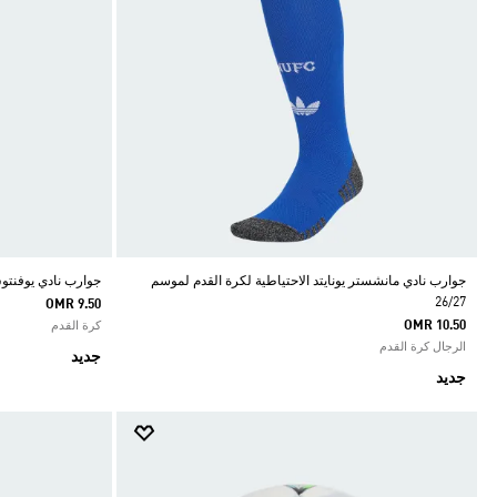
جوارب نادي مانشستر يونايتد الاحتياطية لكرة القدم لموسم
جوارب نادي يوفنتوس 
26/27
OMR 9.50
OMR 10.50
كرة القدم
الرجال كرة القدم
جديد
جديد