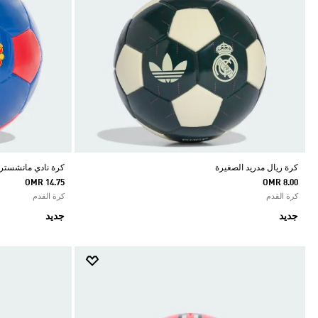
كرة ريال مدريد الصغيرة
كرة نادي مانشستر ي
OMR 14.75
OMR 8.00
كرة القدم
كرة القدم
جديد
جديد