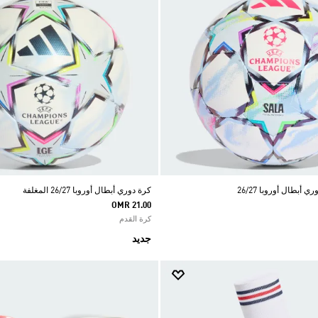
كرة دوري أبطال أوروبا 26/27 المغلفة
OMR 21.00
كرة القدم
جديد