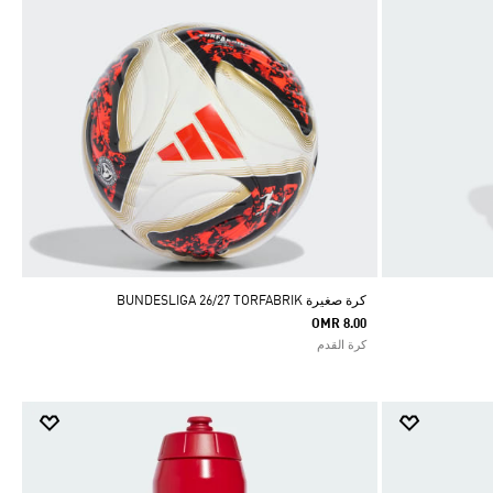
كرة صغيرة BUNDESLIGA 26/27 TORFABRIK
OMR 8.00
كرة القدم