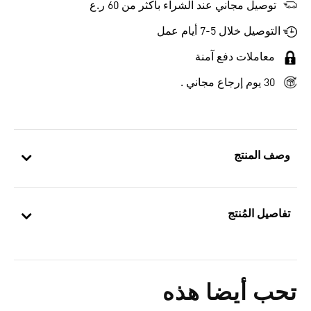
توصيل مجاني عند الشراء بأكثر من 60 ر.ع
التوصيل خلال 5-7 أيام عمل
معاملات دفع آمنة
30 يوم إرجاع مجاني .
وصف المنتج
تفاصيل المُنتج
تحب أيضا هذه