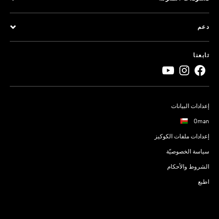
دعم
تابعنا
إعدادات البيانات
Oman
إعدادات ملفات الكوكيز
سياسة الخصوصيّة
الشروط والأحكام
اطبع