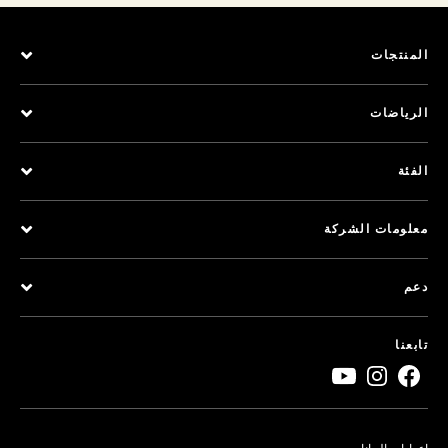
المنتجات
الرياضات
الفئة
معلومات الشركة
دعم
تابعنا