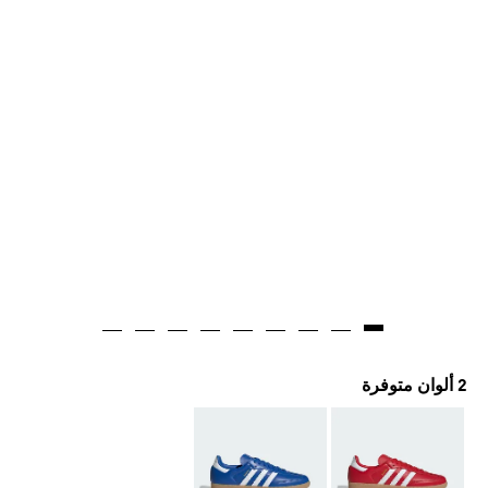
2 ألوان متوفرة