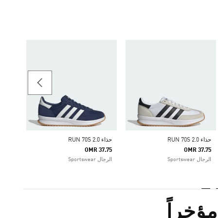
حذاء RUN 70S 2.0
37.75
الرجال rtswear
حذاء RUN 70S 2.0
حذاء RUN 70S 2.0
OMR 37.75
OMR 37.75
الرجال Sportswear
الرجال Sportswear
ؤخراً