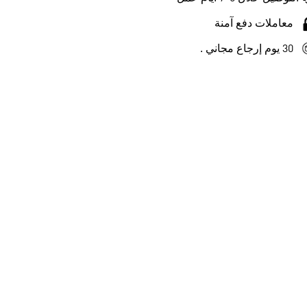
معاملات دفع آمنة
30 يوم إرجاع مجاني .