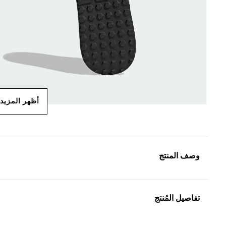
أظهر المزيد
وصف المنتج
تفاصيل المُنتج