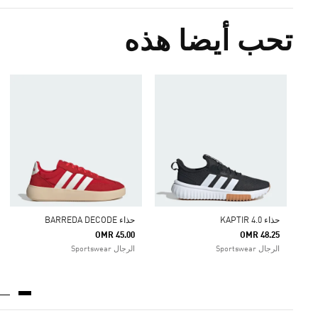
تحب أيضا هذه
حذاء KAPTIR 4.0
حذاء BARREDA DECODE
OMR 45.00
OMR 48.25
الرجال Sportswear
الرجال Sportswear