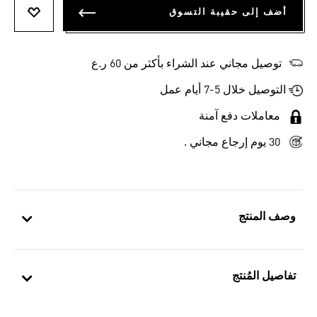
أضف إلى حقيبة التسوق
أضف إلى
توصيل مجاني عند الشراء بأكثر من 60 ر.ع
التوصيل خلال 5-7 أيام عمل
معاملات دفع آمنة
30 يوم إرجاع مجاني .
وصف المنتج
تفاصيل المُنتج