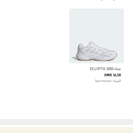
حذاء ECLYPTIX 2000
OMR 34.50
النساء Sportswear