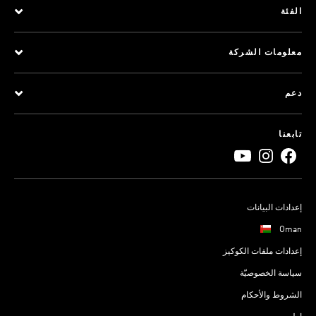
الفئة
معلومات الشركة
دعم
تابعنا
إعدادات البيانات
Oman
إعدادات ملفات الكوكيز
سياسة الخصوصيّة
الشروط والأحكام