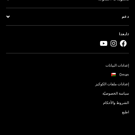
دعم
تابعنا
إعدادات البيانات
Oman
إعدادات ملفات الكوكيز
سياسة الخصوصيّة
الشروط والأحكام
اطبع