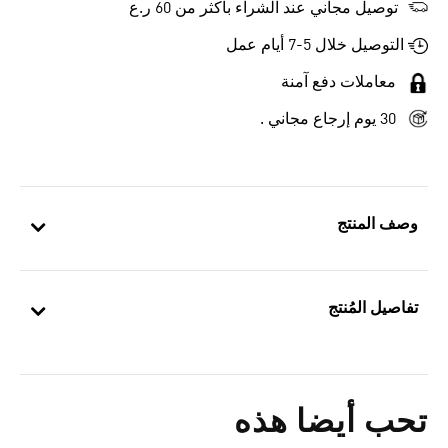
توصيل مجاني عند الشراء بأكثر من 60 ر.ع
التوصيل خلال 5-7 أيام عمل
معاملات دفع آمنة
30 يوم إرجاع مجاني .
وصف المنتج
تفاصيل المُنتج
تحب أيضا هذه