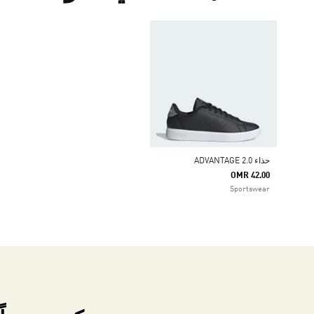
حذاء ADVANTAGE 2.0
OMR 42.00
Sportswear