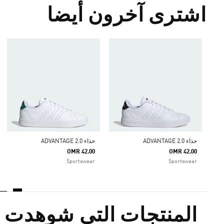
اشترى آخرون أيضا
حذاء ADVANTAGE 2.0
حذاء ADVANTAGE 2.0
OMR 42.00
OMR 42.00
Sportswear
Sportswear
المنتجات التي شوهدت م