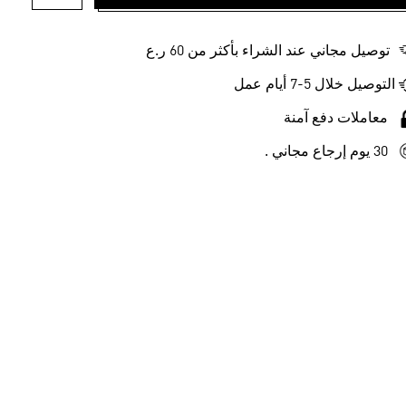
أضف إلى ل
توصيل مجاني عند الشراء بأكثر من 60 ر.ع
التوصيل خلال 5-7 أيام عمل
معاملات دفع آمنة
30 يوم إرجاع مجاني .