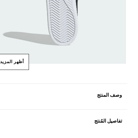
أظهر المزيد
وصف المنتج
تفاصيل المُنتج