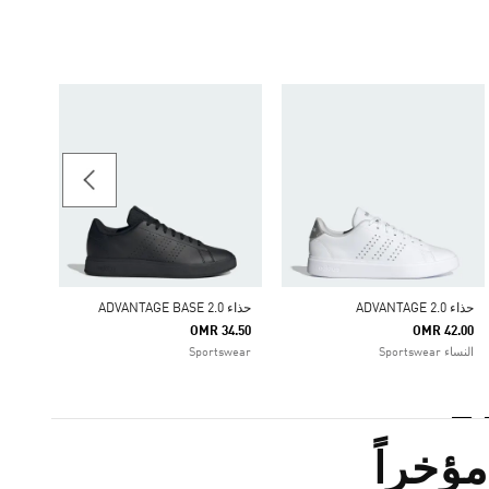
حذاء ADVANTAGE BASE 2.0
34.50
النساء ortswear
حذاء ADVANTAGE 2.0
حذاء ADVANTAGE BASE 2.0
OMR 34.50
OMR 42.00
النساء Sportswear
Sportswear
ؤخراً