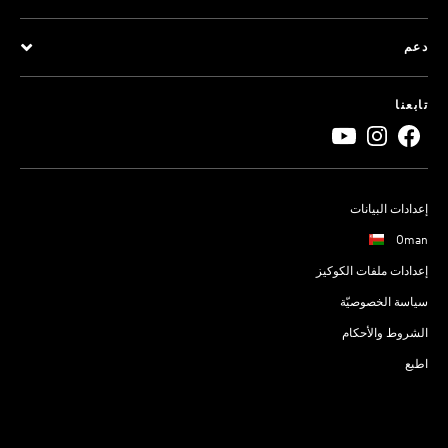
دعم
تابعنا
إعدادات البيانات
Oman
إعدادات ملفات الكوكيز
سياسة الخصوصيّة
الشروط والأحكام
اطبع