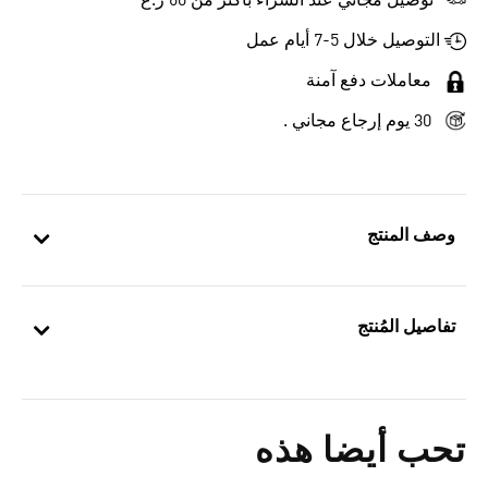
توصيل مجاني عند الشراء بأكثر من 60 ر.ع
التوصيل خلال 5-7 أيام عمل
معاملات دفع آمنة
30 يوم إرجاع مجاني .
وصف المنتج
تفاصيل المُنتج
تحب أيضا هذه