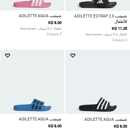
شبشب ADILETTE AQUA
شبشب ADILETTE ESTRAP 2.0
للأطفال
KD 8.00
KD 11.25
اطفال 4-8 سنوات Sportswear
7 Colours
اطفال 4-8 سنوات Sportswear
3 Colours
شبشب ADILETTE AQUA
شبشب ADILETTE AQUA
KD 8.00
KD 8.00