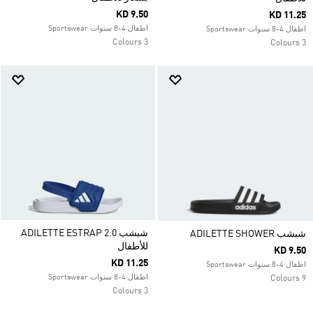
KD 9.50
KD 11.25
اطفال 4-8 سنوات Sportswear
اطفال 4-8 سنوات Sportswear
3 Colours
3 Colours
شبشب ADILETTE ESTRAP 2.0
شبشب ADILETTE SHOWER
للأطفال
KD 9.50
KD 11.25
اطفال 4-8 سنوات Sportswear
اطفال 4-8 سنوات Sportswear
9 Colours
3 Colours