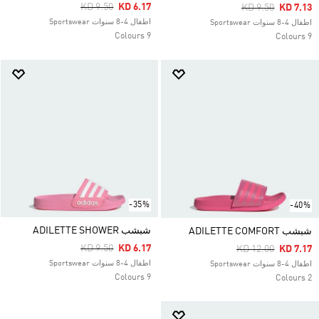
Price Reduced From
To
KD 9.50
KD 6.17
Price Reduced F
To
KD 9.50
KD 7.13
اطفال 4-8 سنوات Sportswear
اطفال 4-8 سنوات Sportswear
9 Colours
9 Colours
-35%
-40%
شبشب ADILETTE SHOWER
شبشب ADILETTE COMFORT
Price Reduced From
To
KD 9.50
KD 6.17
Price Reduced Fr
To
KD 12.00
KD 7.17
اطفال 4-8 سنوات Sportswear
اطفال 4-8 سنوات Sportswear
9 Colours
2 Colours