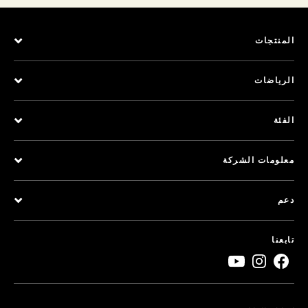
المنتجات
الرياضات
الفئة
معلومات الشركة
دعم
تابعنا