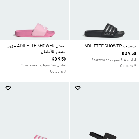
صندل ADILETTE SHOWER مزين
شبشب ADILETTE SHOWER
بشعار للأطفال
KD 9.50
KD 9.50
اطفال 4-8 سنوات Sportswear
اطفال 4-8 سنوات Sportswear
9 Colours
3 Colours