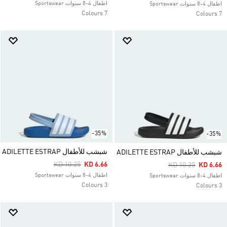
اطفال 4-8 سنوات Sportswear
اطفال 4-8 سنوات Sportswear
7 Colours
7 Colours
-35%
-35%
شبشب للأطفال ADILETTE ESTRAP
شبشب للأطفال ADILETTE ESTRAP
Price Reduced From
To
KD 10.25
KD 6.66
Price Reduced Fr
To
KD 10.25
KD 6.66
اطفال 4-8 سنوات Sportswear
اطفال 4-8 سنوات Sportswear
3 Colours
3 Colours