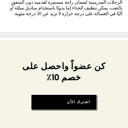
الرحلات المدرسية لضمان راحة مستمرة لقدميه دون الشعور
بالتعب. يمكن تنظيف الحذاء إما يدويًا باستخدام مناديل مبللة أو
آليًا في الغسالة على درجة حرارة لا تزيد عن 30 درجة مئوية.
كن عضواً واحصل على
خصم 10٪
اشترك الآن