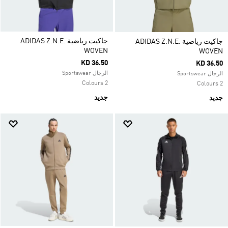
جاكيت رياضية ADIDAS Z.N.E.
جاكيت رياضية ADIDAS Z.N.E.
WOVEN
WOVEN
KD 36.50
KD 36.50
الرجال Sportswear
الرجال Sportswear
2 Colours
2 Colours
جديد
جديد