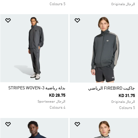
5 Colours
الرجال Originals
بدلة رياضية 3-STRIPES WOVEN
جاكيت FIREBIRD الرياضي
KD 28.75
KD 31.75
الرجال Sportswear
الرجال Originals
4 Colours
5 Colours