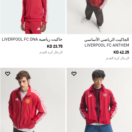
جاكيت رياضية LIVERPOOL FC DNA
الجاكيت الرياضي الأساسي
LIVERPOOL FC ANTHEM
KD 23.75
KD 42.25
الرجال كرة القدم
الرجال كرة القدم