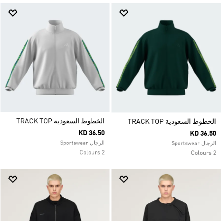
الخطوط السعودية TRACK TOP
الخطوط السعودية TRACK TOP
KD 36.50
KD 36.50
الرجال Sportswear
الرجال Sportswear
2 Colours
2 Colours