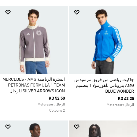
السترة الرياضية MERCEDES - AMG
جاكيت رياضي من فريق مرسيدس -
PETRONAS FORMULA 1 TEAM
AMG بتروناس للفورمولا 1 بتصميم
SILVER ARROWS ICON للرجال
BLUE WONDER
KD 52.50
KD 42.25
الرجال Motorsport
الرجال Motorsport
2 Colours