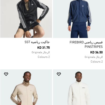
جاكيت رياضية SST
قميص رياضي FIREBIRD
PINSTRIPES
KD 31.75
KD 36.50
الرجال Originals
2 Colours
الرجال Originals
2 Colours