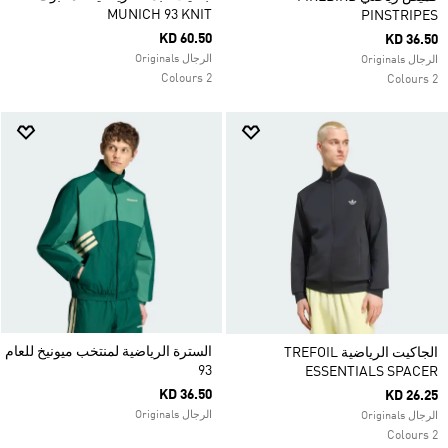
MUNICH 93 KNIT
PINSTRIPES
KD 60.50
KD 36.50
الرجال Originals
الرجال Originals
2 Colours
2 Colours
السترة الرياضية لمنتخب ميونيخ للعام
الجاكيت الرياضية TREFOIL
93
ESSENTIALS SPACER
KD 36.50
KD 26.25
الرجال Originals
الرجال Originals
2 Colours