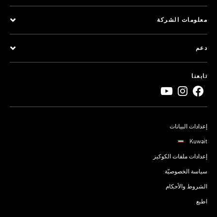
معلومات الشركة
دعم
تابعنا
إعدادات البيانات
Kuwait
إعدادات ملفات الكوكيز
سياسة الخصوصيّة
الشروط والأحكام
اطبع