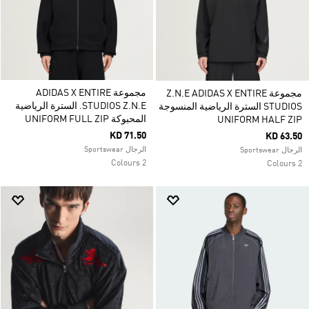
مجموعة ADIDAS X ENTIRE
مجموعة Z.N.E ADIDAS X ENTIRE
STUDIOS Z.N.E. السترة الرياضية
STUDIOS السترة الرياضية المنسوجة
المحبوكة UNIFORM FULL ZIP
UNIFORM HALF ZIP
KD 71.50
KD 63.50
الرجال Sportswear
الرجال Sportswear
2 Colours
2 Colours