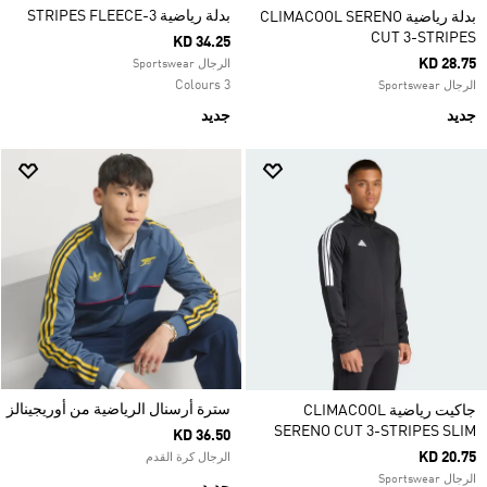
بدلة رياضية 3-STRIPES FLEECE
بدلة رياضية CLIMACOOL SERENO
CUT 3-STRIPES
KD 34.25
KD 28.75
الرجال Sportswear
3 Colours
الرجال Sportswear
جديد
جديد
سترة أرسنال الرياضية من أوريجينالز
جاكيت رياضية CLIMACOOL
SERENO CUT 3-STRIPES SLIM
KD 36.50
KD 20.75
الرجال كرة القدم
الرجال Sportswear