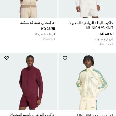
جاكيت رياضية كلاسيكية
جاكيت البدلة الرياضية المحبوك
MUNICH 93 KNIT
KD 28.75
KD 60.50
الرجال Originals
3 Colours
الرجال Originals
2 Colours
جاكيت البدلة الرياضية المحبوك
قميص رياضي FIREBIRD