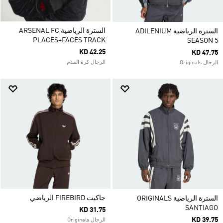
السترة الرياضية ARSENAL FC
السترة الرياضية ADILENIUM
PLACES+FACES TRACK
SEASON 5
KD 42.25
KD 47.75
الرجال كرة القدم
الرجال Originals
جاكيت FIREBIRD الرياضي
السترة الرياضية ORIGINALS
SANTIAGO
KD 31.75
KD 39.75
الرجال Originals