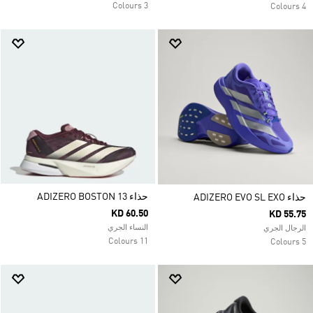
3 Colours
4 Colours
حذاء ADIZERO BOSTON 13
حذاء ADIZERO EVO SL EXO
KD 60.50
KD 55.75
النساء الجري
الرجال الجري
11 Colours
5 Colours