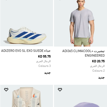
حذاء ADIZERO EVO SL EXO SUEDE
تيشيرت ADI365 CLIMACOOL+
ENGINEERED
KD 55.75
KD 20.75
الرجال الجري
3 Colours
الرجال الجري
2 Colours
جديد
جديد