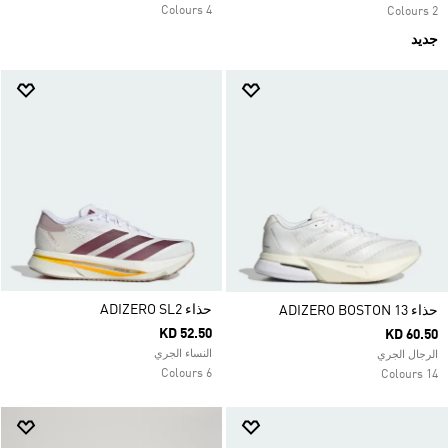
4 Colours
2 Colours
جديد
حذاء ADIZERO SL2
حذاء ADIZERO BOSTON 13
KD 52.50
KD 60.50
النساء الجري
الرجال الجري
6 Colours
14 Colours