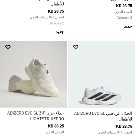
للأطفال
KD 23.75
KD 28.75
النساء الجري
اطفال 4-8 سنوات الجري
3 Colours
2 Colours
جديد
جديد
حذاء جري ADIZERO EVO SL ZIP
الحذاء الرياضي ADIZERO EVO SL
LIGHTSTRIKEPRO
للأطفال
KD 68.25
KD 28.75
الرجال الجري
اطفال 4-8 سنوات الجري