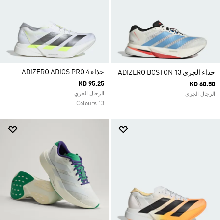
حذاء ADIZERO ADIOS PRO 4
حذاء الجري ADIZERO BOSTON 13
KD 95.25
KD 60.50
الرجال الجري
الرجال الجري
13 Colours