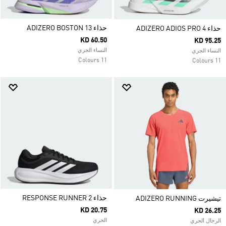
حذاء ADIZERO BOSTON 13
حذاء ADIZERO ADIOS PRO 4
KD 60.50
KD 95.25
النساء الجري
النساء الجري
11 Colours
11 Colours
حذاء RESPONSE RUNNER 2
تيشيرت ADIZERO RUNNING
KD 20.75
KD 26.25
الجري
الرجال الجري