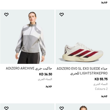
جديد
جاكيت جري ADIZERO ARCHIVE
حذاء ADIZERO EVO SL EXO SUEDE
LIGHTSTRIKEPRO للجري
KD 36.50
KD 55.75
النساء الجري
النساء الجري
جديد
2 Colours
جديد