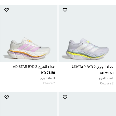
حذاء الجري ADISTAR BYD 2
حذاء الجري ADISTAR BYD 2
KD 71.50
KD 71.50
النساء الجري
النساء الجري
2 Colours
2 Colours