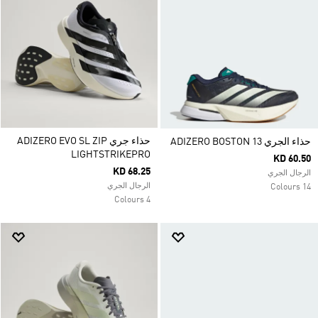
حذاء جري ADIZERO EVO SL ZIP
حذاء الجري ADIZERO BOSTON 13
LIGHTSTRIKEPRO
KD 60.50
KD 68.25
الرجال الجري
الرجال الجري
14 Colours
4 Colours