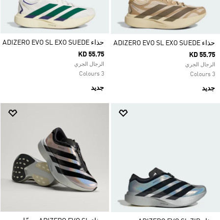
حذاء ADIZERO EVO SL EXO SUEDE
حذاء ADIZERO EVO SL EXO SUEDE
KD 55.75
KD 55.75
الرجال الجري
الرجال الجري
3 Colours
3 Colours
جديد
جديد