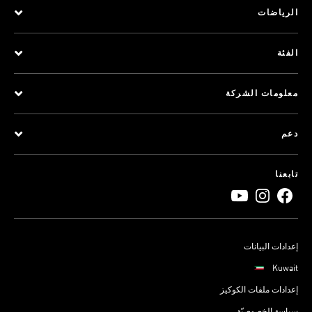
الرياضات
الفئة
معلومات الشركة
دعم
تابعنا
إعدادات البيانات
Kuwait
إعدادات ملفات الكوكيز