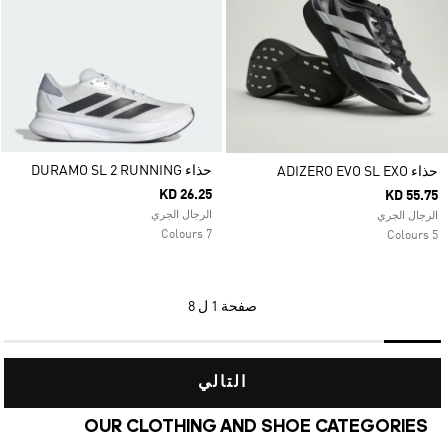
حذاء DURAMO SL 2 RUNNING
حذاء ADIZERO EVO SL EXO
KD 26.25
KD 55.75
الرجال الجري
الرجال الجري
7 Colours
5 Colours
صفحة
1 ل 8
التالي
OUR CLOTHING AND SHOE CATEGORIES