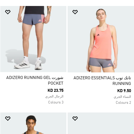
شورت ADIZERO RUNNING GEL
تانك توب ADIZERO ESSENTIALS
POCKET
RUNNING
KD 23.75
KD 9.50
الرجال الجري
النساء الجري
3 Colours
2 Colours