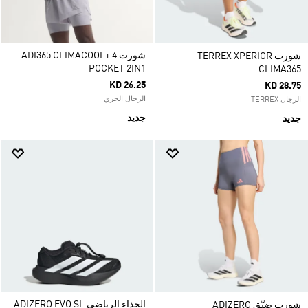
شورت ADI365 CLIMACOOL+ 4
شورت TERREX XPERIOR
POCKET 2IN1
CLIMA365
KD 26.25
KD 28.75
الرجال الجري
الرجال TERREX
جديد
جديد
الحذاء الرياضي ADIZERO EVO SL
شورت ضيّق ADIZERO