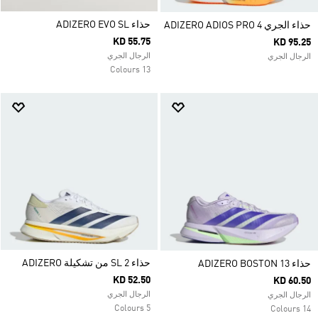
حذاء ADIZERO EVO SL
حذاء الجري ADIZERO ADIOS PRO 4
KD 55.75
KD 95.25
الرجال الجري
الرجال الجري
13 Colours
حذاء SL 2 من تشكيلة ADIZERO
حذاء ADIZERO BOSTON 13
KD 52.50
KD 60.50
الرجال الجري
الرجال الجري
5 Colours
14 Colours