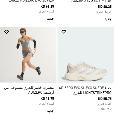
حذاء ADIZERO EVO SL بسحّاب
حذاء ADIZERO EVO SL ZIP
KD 68.25
KD 68.25
النساء الجري
الرجال الجري
جديد
جديد
تيشيرت قصير للجري مستوحى من
حذاء ADIZERO EVO SL EXO SUEDE
أرشيف ADIZERO
LIGHTSTRIKEPRO للجري
KD 16.75
KD 55.75
النساء الجري
النساء الجري
2 Colours
جديد