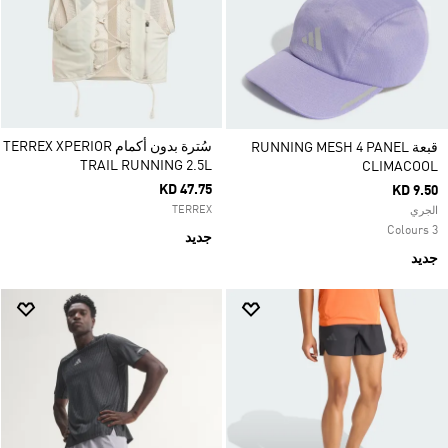
سُترة بدون أكمام TERREX XPERIOR
قبعة RUNNING MESH 4 PANEL
TRAIL RUNNING 2.5L
CLIMACOOL
KD 47.75
KD 9.50
TERREX
الجري
3 Colours
جديد
جديد