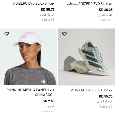
حذاء ADIZERO EVO SL EXO
حذاء ADIZERO EVO SL بسحاب
KD 55.75
KD 68.25
الرجال الجري
النساء الجري
5 Colours
3 Colours
قبعة RUNNING MESH 4 PANEL
حذاء ADIZERO EVO SL EXO
CLIMACOOL
KD 55.75
KD 9.50
الرجال الجري
الجري
5 Colours
3 Colours