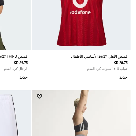
قميص الأهلي 26/27 الأساسي للأطفال
قميص JUVENTUS 26/27 THIRD
KD 39.75
KD 28.75
شباب 8-16 سنوات كرة القدم
الرجال كرة القدم
جديد
جديد