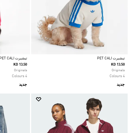
تيشيرت PET CALI
تيشيرت PET CALI
KD 13.50
KD 13.50
Selected
Selected
Originals
Originals
4 Colours
4 Colours
جديد
جديد