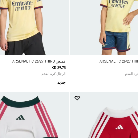
قميص ARSENAL FC 26/27 THIRD
KD 39.75
الرجال كرة القدم
جديد